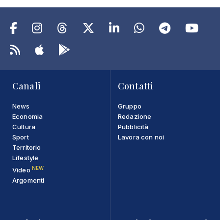
Canali
Contatti
News
Gruppo
Economia
Redazione
Cultura
Pubblicità
Sport
Lavora con noi
Territorio
Lifestyle
NEW
Video
Argomenti