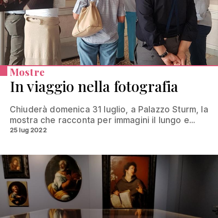
Mostre
In viaggio nella fotografia
Chiuderà domenica 31 luglio, a Palazzo Sturm, la
mostra che racconta per immagini il lungo e...
25 lug 2022