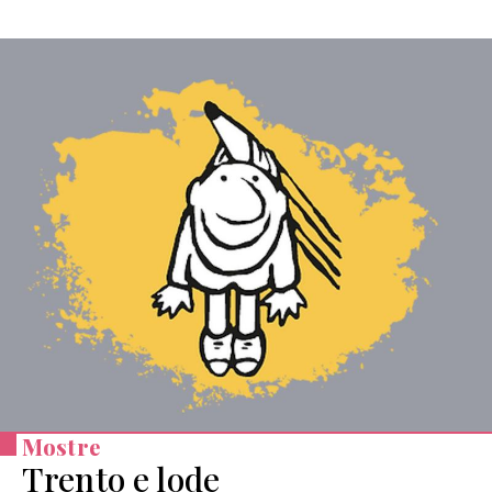
Mostre
Trento e lode