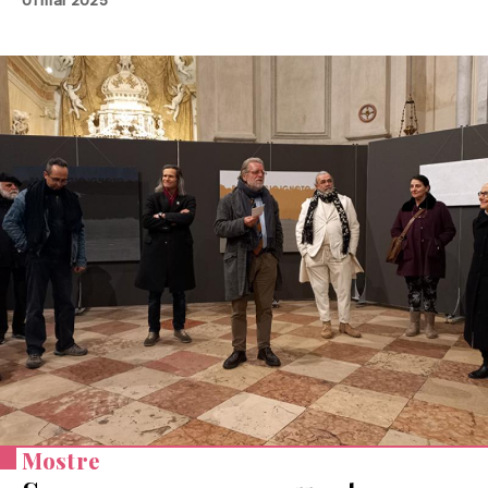
Mostre