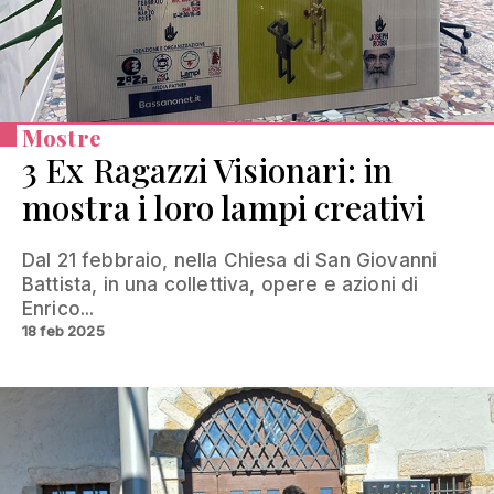
Mostre
3 Ex Ragazzi Visionari: in
mostra i loro lampi creativi
Dal 21 febbraio, nella Chiesa di San Giovanni
Battista, in una collettiva, opere e azioni di
Enrico...
18 feb 2025