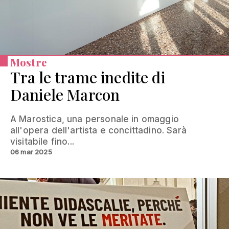
Mostre
Tra le trame inedite di
Daniele Marcon
A Marostica, una personale in omaggio
all'opera dell'artista e concittadino. Sarà
visitabile fino...
06 mar 2025