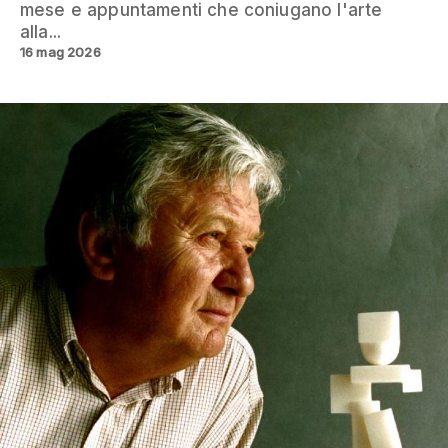
mese e appuntamenti che coniugano l'arte
alla...
16 mag 2026