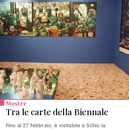
Mostre
Tra le carte della Biennale
Fino al 27 febbraio, è visitabile a Schio la