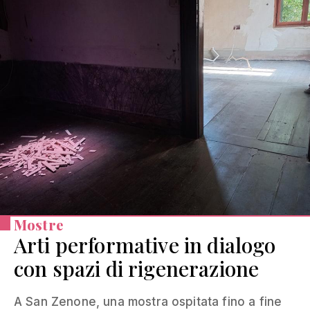
Mostre
Arti performative in dialogo
con spazi di rigenerazione
A San Zenone, una mostra ospitata fino a fine