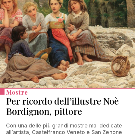
Mostre
Per ricordo dell’illustre Noè
Bordignon, pittore
Con una delle più grandi mostre mai dedicate
all’artista, Castelfranco Veneto e San Zenone