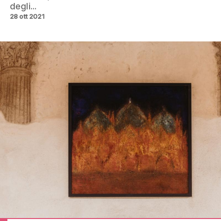
degli...
28 ott 2021