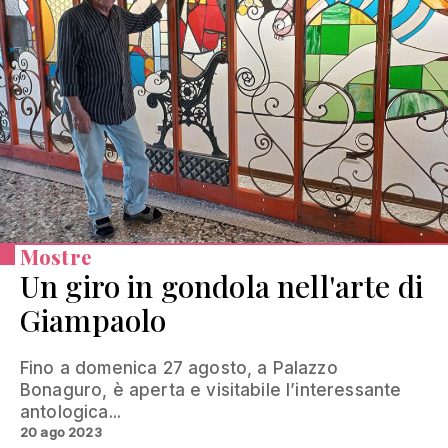
Mostre
Un giro in gondola nell'arte di
Giampaolo
Fino a domenica 27 agosto, a Palazzo
Bonaguro, è aperta e visitabile l’interessante
antologica...
20 ago 2023