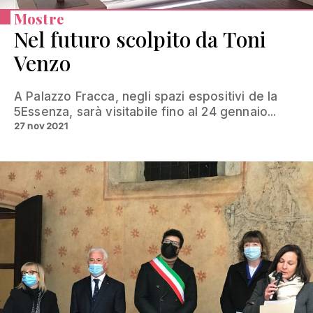
Mostre
Nel futuro scolpito da Toni
Venzo
A Palazzo Fracca, negli spazi espositivi de la
5Essenza, sarà visitabile fino al 24 gennaio...
27 nov 2021