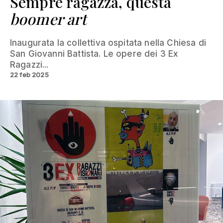
Sempre ragazza, questa
boomer art
Inaugurata la collettiva ospitata nella Chiesa di
San Giovanni Battista. Le opere dei 3 Ex
Ragazzi...
22 feb 2025