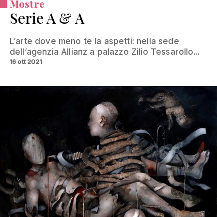
Mostre
Serie A & A
L’arte dove meno te la aspetti: nella sede
dell’agenzia Allianz a palazzo Zilio Tessarollo...
16 ott 2021