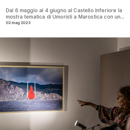
Dal 6 maggio al 4 giugno al Castello Inferiore la
mostra tematica di Umoristi a Marostica con un...
02 mag 2023