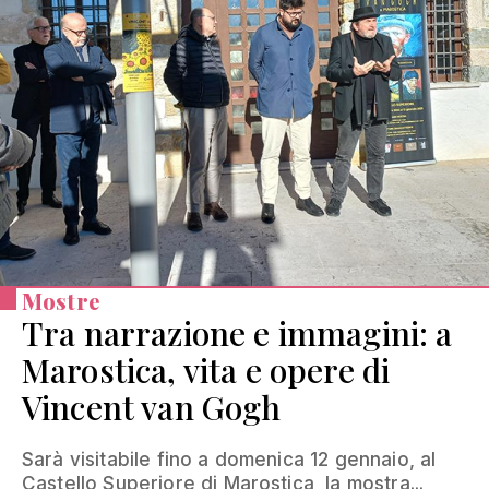
Mostre
Tra narrazione e immagini: a
Marostica, vita e opere di
Vincent van Gogh
Sarà visitabile fino a domenica 12 gennaio, al
Castello Superiore di Marostica, la mostra...