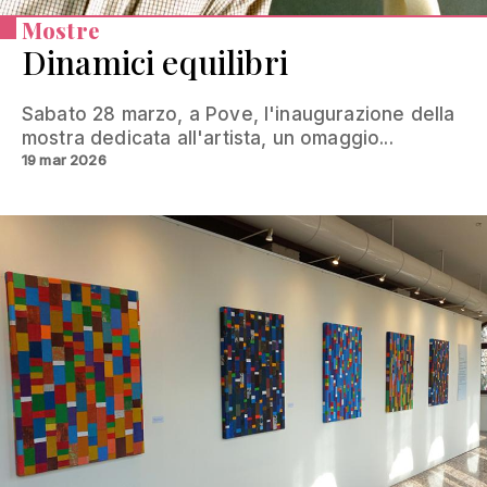
Mostre
Dinamici equilibri
Sabato 28 marzo, a Pove, l'inaugurazione della
mostra dedicata all'artista, un omaggio...
19 mar 2026