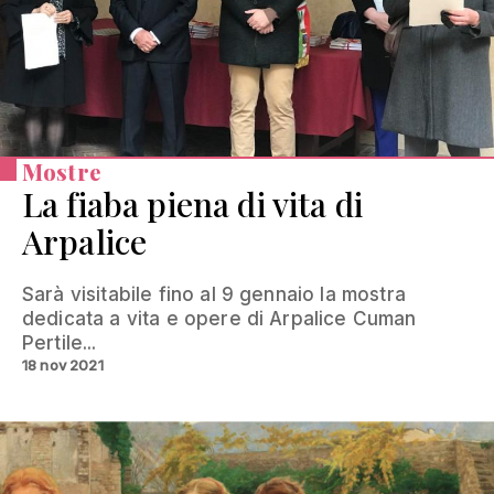
Mostre
La fiaba piena di vita di
Arpalice
Sarà visitabile fino al 9 gennaio la mostra
dedicata a vita e opere di Arpalice Cuman
Pertile...
18 nov 2021