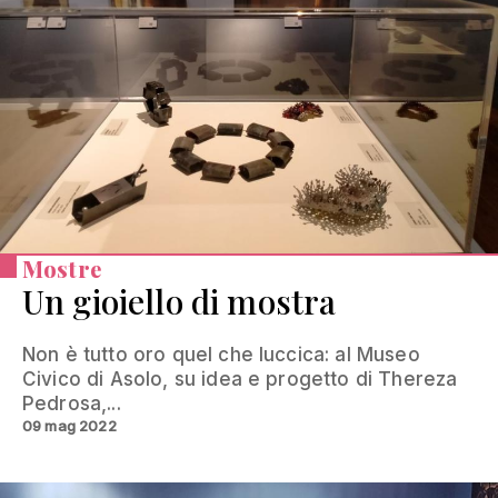
Mostre
Un gioiello di mostra
Non è tutto oro quel che luccica: al Museo
Civico di Asolo, su idea e progetto di Thereza
Pedrosa,...
09 mag 2022