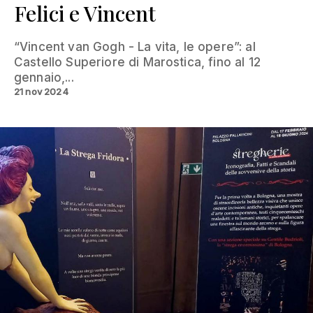
Felici e Vincent
“Vincent van Gogh - La vita, le opere”: al
Castello Superiore di Marostica, fino al 12
gennaio,...
21 nov 2024