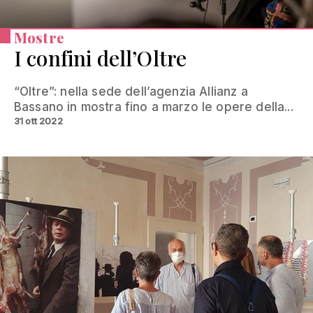
Mostre
I confini dell’Oltre
“Oltre”: nella sede dell’agenzia Allianz a
Bassano in mostra fino a marzo le opere della...
31 ott 2022