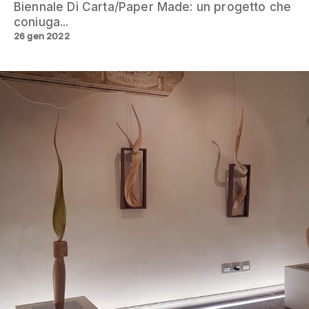
Biennale Di Carta/Paper Made: un progetto che
coniuga...
26 gen 2022