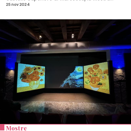
25 nov 2024
Mostre