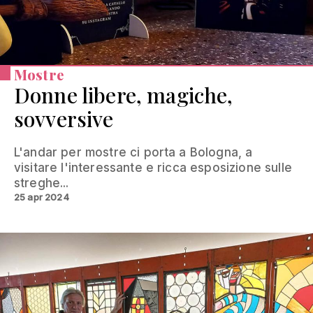
Mostre
Donne libere, magiche,
sovversive
L'andar per mostre ci porta a Bologna, a
visitare l'interessante e ricca esposizione sulle
streghe...
25 apr 2024