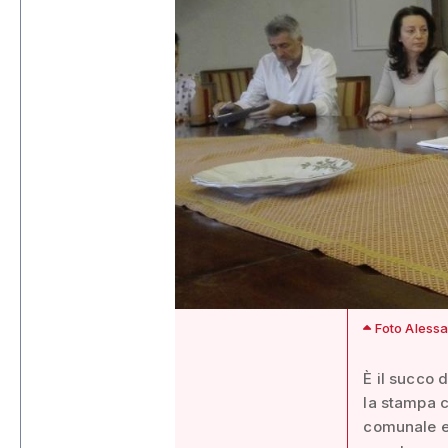
Foto Alessa
È il succo 
la stampa c
comunale e