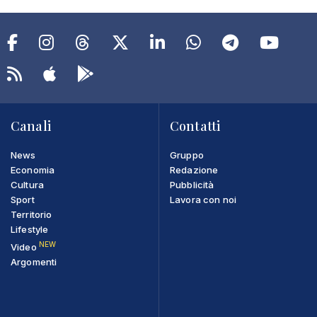
Canali
Contatti
News
Gruppo
Economia
Redazione
Cultura
Pubblicità
Sport
Lavora con noi
Territorio
Lifestyle
NEW
Video
Argomenti