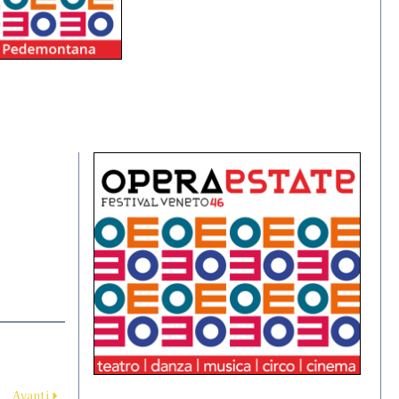
Avanti