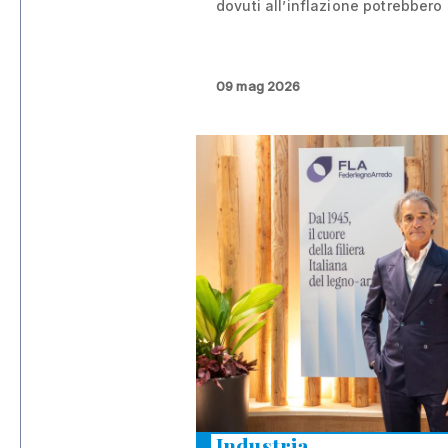
dovuti all’inflazione potrebbero 
09 mag 2026
Industria