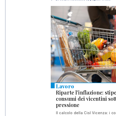
Lavoro
Riparte l’inflazione: stip
consumi dei vicentini sot
pressione
Il calcolo della Cisl Vicenza: i co