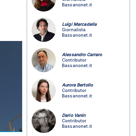
Bassanonet.it
Luigi Marcadella
Giornalista
Bassanonet.it
Alessandro Carraro
Contributor
Bassanonet.it
Aurora Bertollo
Contributor
Bassanonet.it
Dario Vanin
Contributor
Bassanonet.it