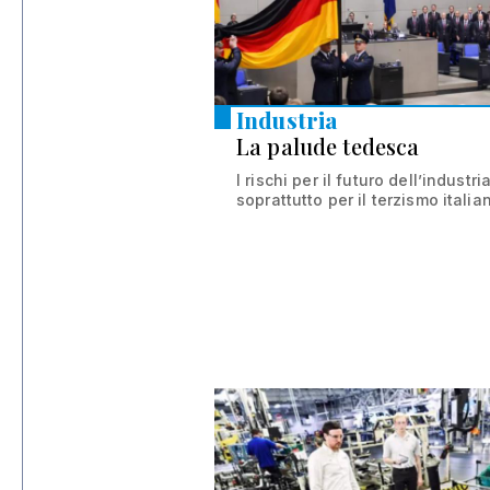
Industria
La palude tedesca
I rischi per il futuro dell’industr
soprattutto per il terzismo italian