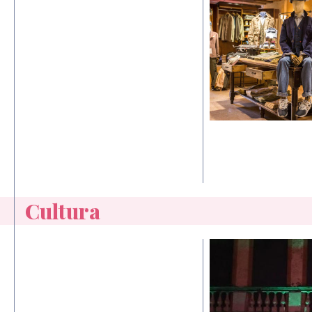
Cultura