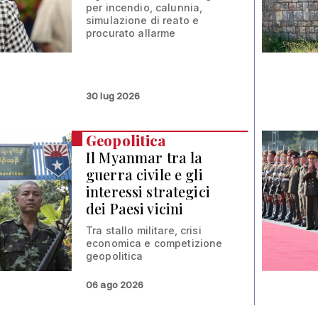
per incendio, calunnia,
simulazione di reato e
procurato allarme
30 lug 2026
Geopolitica
Il Myanmar tra la
guerra civile e gli
interessi strategici
dei Paesi vicini
Tra stallo militare, crisi
economica e competizione
geopolitica
06 ago 2026