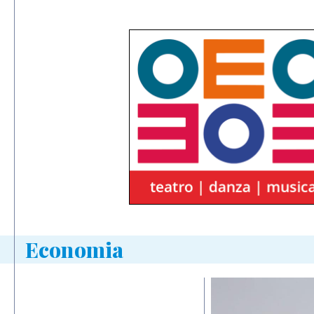
Economia