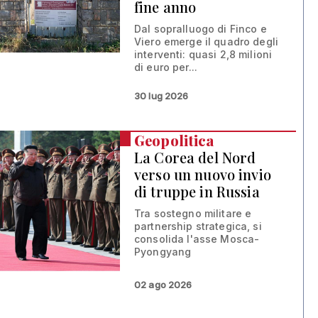
fine anno
Dal sopralluogo di Finco e
Viero emerge il quadro degli
interventi: quasi 2,8 milioni
di euro per...
30 lug 2026
Geopolitica
La Corea del Nord
verso un nuovo invio
di truppe in Russia
Tra sostegno militare e
partnership strategica, si
consolida l'asse Mosca-
Pyongyang
02 ago 2026