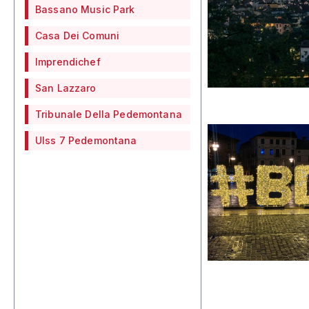
Bassano Music Park
Casa Dei Comuni
Imprendichef
San Lazzaro
Tribunale Della Pedemontana
Ulss 7 Pedemontana