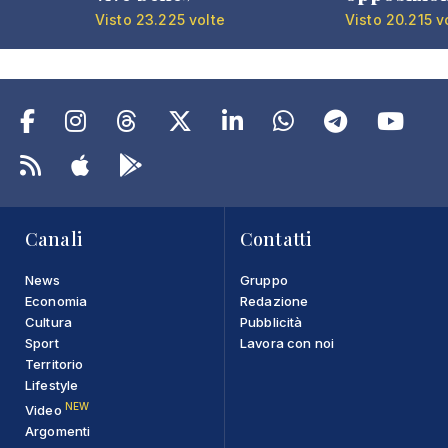
Visto 23.225 volte
Visto 20.215 v
Canali
Contatti
News
Gruppo
Economia
Redazione
Cultura
Pubblicità
Sport
Lavora con noi
Territorio
Lifestyle
NEW
Video
Argomenti