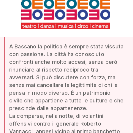
A Bassano la politica è sempre stata vissuta
con passione. La città ha conosciuto
confronti anche molto accesi, senza però
rinunciare al rispetto reciproco tra
avversari. Si può discutere con forza, ma
senza mai cancellare la legittimità di chi la
pensa in modo diverso. È un patrimonio
civile che appartiene a tutte le culture e che
prescinde dalle appartenenze.
La comparsa, nella notte, di volantini
offensivi contro il generale Roberto
Vannacci, appesi vicino al primo banchetto