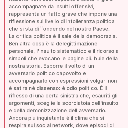
accompagnate da insulti offensivi,
rappresenta un fatto grave che impone una
riflessione sul livello di intolleranza politica
che si sta diffondendo nel nostro Paese.
La critica politica è il sale della democrazia.
Ben altra cosa è la delegittimazione
personale, l'insulto sistematico e il ricorso a
simboli che evocano le pagine più buie della
nostra storia. Esporre il volto di un
avversario politico capovolto e
accompagnarlo con espressioni volgari non
è satira né dissenso: è odio politico. È il
riflesso di una certa sinistra che, esauriti gli
argomenti, sceglie la scorciatoia dell'insulto
e della demonizzazione dell'avversario.
Ancora più inquietante è il clima che si
respira sui social network, dove episodi di