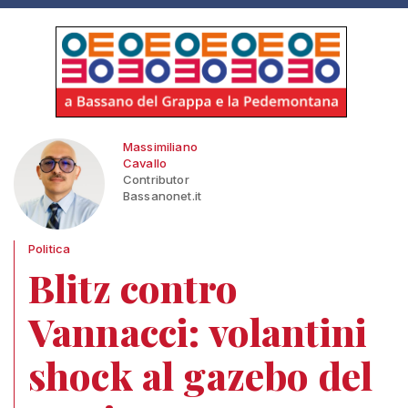
Massimiliano
Cavallo
Contributor
Bassanonet.it
Politica
Blitz contro
Vannacci: volantini
shock al gazebo del