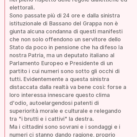
elettorali.
Sono passate più di 24 ore e dalla sinistra
istituzionale di Bassano del Grappa non è
giunta alcuna condanna di questi manifesti
che non solo offendono un servitore dello
Stato da poco in pensione che ha difeso la
nostra Patria, ma un deputato italiano al
Parlamento Europeo e Presidente di un
partito i cui numeri sono sotto gli occhi di
tutti. Evidentemente a questa sinistra
distaccata dalla realtà va bene così: forse a
loro interessa innescare questo clima
d'odio, autoelargendosi patenti di
superiorità morale e culturale e relegando
tra "i brutti e i cattivi" la destra.
Ma i cittadini sono sovrani e i sondaggi e i
numeri ci stanno dando ragione, proprio