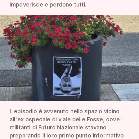
impoverisce e perdono tutti.
L'episodio è avvenuto nello spazio vicino
all'ex ospedale di viale delle Fosse, dove i
militanti di Futuro Nazionale stavano
preparando il loro primo punto informativo