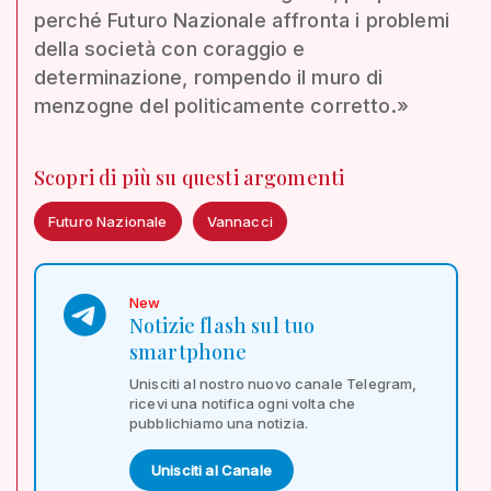
perché Futuro Nazionale affronta i problemi
della società con coraggio e
determinazione, rompendo il muro di
menzogne del politicamente corretto.»
Scopri di più su questi argomenti
Futuro Nazionale
Vannacci
New
Notizie flash sul tuo
smartphone
Unisciti al nostro nuovo canale Telegram,
ricevi una notifica ogni volta che
pubblichiamo una notizia.
Unisciti al Canale