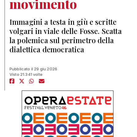
movimento
Immagini a testa in giù e scritte
volgari in viale delle Fosse. Scatta
la polemica sul perimetro della
dialettica democratica
Pubblicato il 29 giu 2026
Visto 21.341 volte