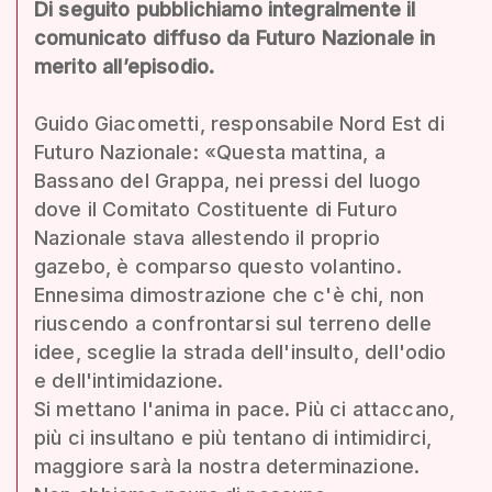
Di seguito pubblichiamo integralmente il
comunicato diffuso da Futuro Nazionale in
merito all’episodio.
Guido Giacometti, responsabile Nord Est di
Futuro Nazionale: «Questa mattina, a
Bassano del Grappa, nei pressi del luogo
dove il Comitato Costituente di Futuro
Nazionale stava allestendo il proprio
gazebo, è comparso questo volantino.
Ennesima dimostrazione che c'è chi, non
riuscendo a confrontarsi sul terreno delle
idee, sceglie la strada dell'insulto, dell'odio
e dell'intimidazione.
Si mettano l'anima in pace. Più ci attaccano,
più ci insultano e più tentano di intimidirci,
maggiore sarà la nostra determinazione.