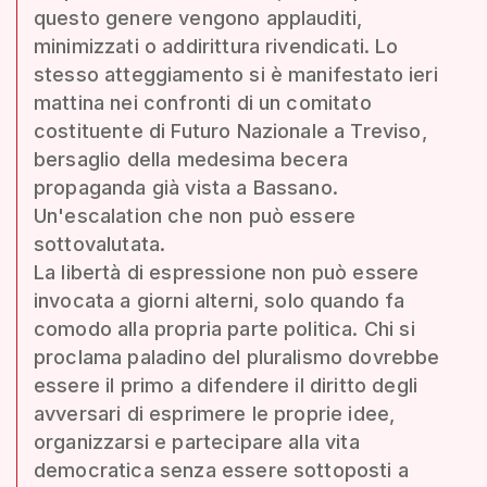
questo genere vengono applauditi,
minimizzati o addirittura rivendicati. Lo
stesso atteggiamento si è manifestato ieri
mattina nei confronti di un comitato
costituente di Futuro Nazionale a Treviso,
bersaglio della medesima becera
propaganda già vista a Bassano.
Un'escalation che non può essere
sottovalutata.
La libertà di espressione non può essere
invocata a giorni alterni, solo quando fa
comodo alla propria parte politica. Chi si
proclama paladino del pluralismo dovrebbe
essere il primo a difendere il diritto degli
avversari di esprimere le proprie idee,
organizzarsi e partecipare alla vita
democratica senza essere sottoposti a