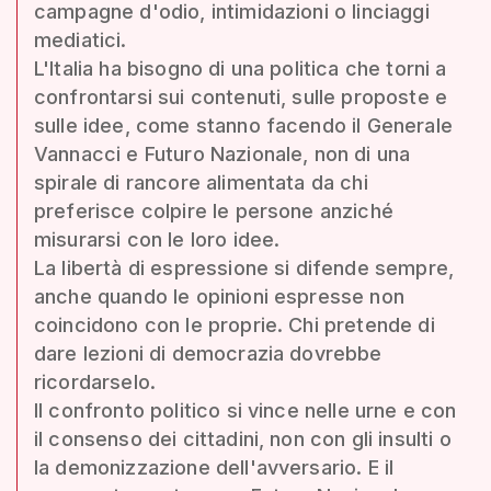
campagne d'odio, intimidazioni o linciaggi
mediatici.
L'Italia ha bisogno di una politica che torni a
confrontarsi sui contenuti, sulle proposte e
sulle idee, come stanno facendo il Generale
Vannacci e Futuro Nazionale, non di una
spirale di rancore alimentata da chi
preferisce colpire le persone anziché
misurarsi con le loro idee.
La libertà di espressione si difende sempre,
anche quando le opinioni espresse non
coincidono con le proprie. Chi pretende di
dare lezioni di democrazia dovrebbe
ricordarselo.
Il confronto politico si vince nelle urne e con
il consenso dei cittadini, non con gli insulti o
la demonizzazione dell'avversario. E il