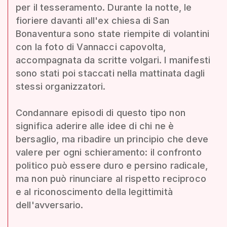
per il tesseramento. Durante la notte, le
fioriere davanti all'ex chiesa di San
Bonaventura sono state riempite di volantini
con la foto di Vannacci capovolta,
accompagnata da scritte volgari. I manifesti
sono stati poi staccati nella mattinata dagli
stessi organizzatori.
Condannare episodi di questo tipo non
significa aderire alle idee di chi ne è
bersaglio, ma ribadire un principio che deve
valere per ogni schieramento: il confronto
politico può essere duro e persino radicale,
ma non può rinunciare al rispetto reciproco
e al riconoscimento della legittimità
dell'avversario.