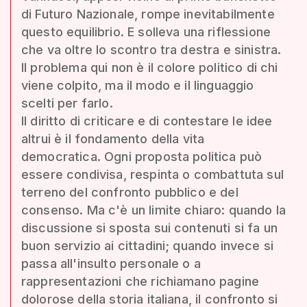
di Futuro Nazionale, rompe inevitabilmente
questo equilibrio. E solleva una riflessione
che va oltre lo scontro tra destra e sinistra.
Il problema qui non è il colore politico di chi
viene colpito, ma il modo e il linguaggio
scelti per farlo.
Il diritto di criticare e di contestare le idee
altrui è il fondamento della vita
democratica. Ogni proposta politica può
essere condivisa, respinta o combattuta sul
terreno del confronto pubblico e del
consenso. Ma c'è un limite chiaro: quando la
discussione si sposta sui contenuti si fa un
buon servizio ai cittadini; quando invece si
passa all'insulto personale o a
rappresentazioni che richiamano pagine
dolorose della storia italiana, il confronto si