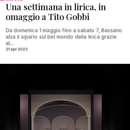
Una settimana in lirica, in
omaggio a Tito Gobbi
Da domenica 1 maggio fino a sabato 7, Bassano
alza il sipario sul bel mondo della lirica grazie
al...
21 apr 2022