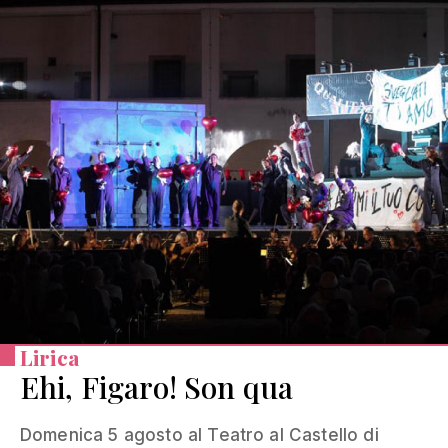
Lirica
Ehi, Figaro! Son qua
Domenica 5 agosto al Teatro al Castello di