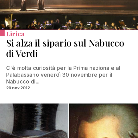
Lirica
Si alza il sipario sul Nabucco
di Verdi
C'è molta curiosità per la Prima nazionale al
Palabassano venerdì 30 novembre per il
Nabucco di...
29 nov 2012