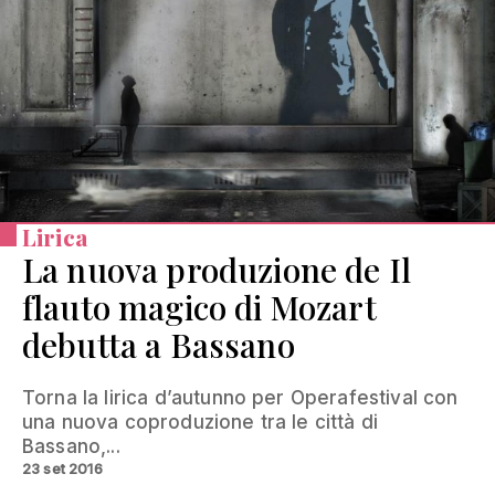
Lirica
La nuova produzione de Il
flauto magico di Mozart
debutta a Bassano
Torna la lirica d’autunno per Operafestival con
una nuova coproduzione tra le città di
Bassano,...
23 set 2016