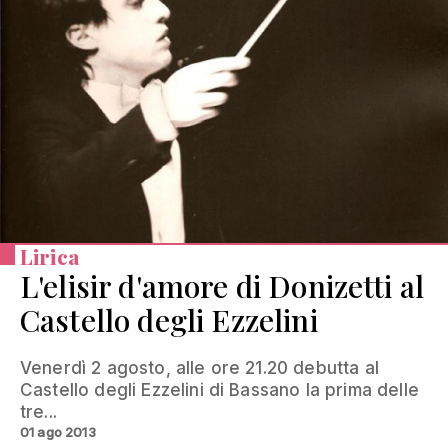
Lirica
L'elisir d'amore di Donizetti al
Castello degli Ezzelini
Venerdì 2 agosto, alle ore 21.20 debutta al
Castello degli Ezzelini di Bassano la prima delle
tre...
01 ago 2013