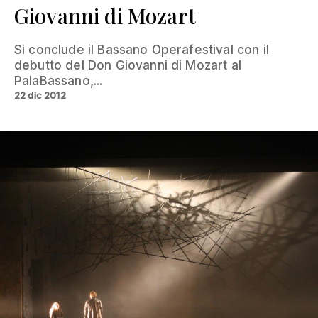
Giovanni di Mozart
Si conclude il Bassano Operafestival con il
debutto del Don Giovanni di Mozart al
PalaBassano,...
22 dic 2012