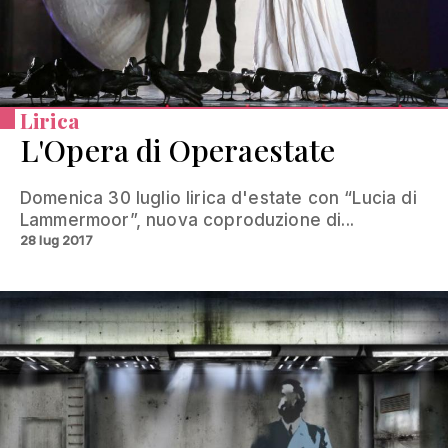
Lirica
L'Opera di Operaestate
Domenica 30 luglio lirica d'estate con “Lucia di
Lammermoor”, nuova coproduzione di...
28 lug 2017