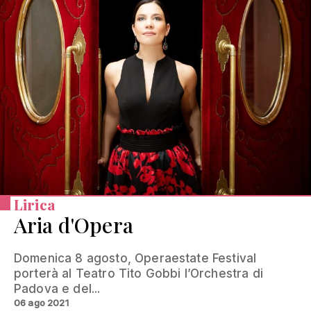
Lirica
Aria d'Opera
Domenica 8 agosto, Operaestate Festival
porterà al Teatro Tito Gobbi l’Orchestra di
Padova e del...
06 ago 2021