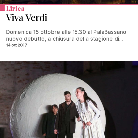
Lirica
Viva Verdi
Domenica 15 ottobre alle 15.30 al PalaBassano
nuovo debutto, a chiusura della stagione di...
14 ott 2017