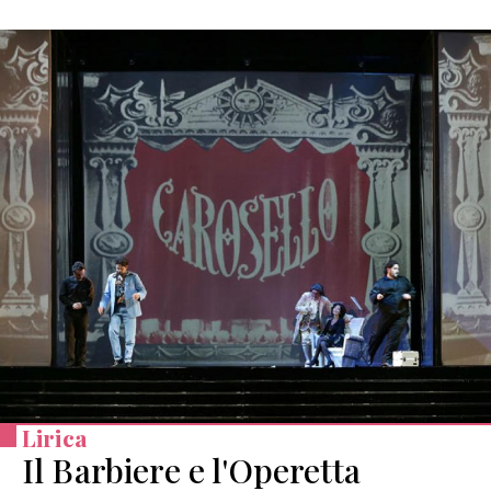
Lirica
Il Barbiere e l'Operetta