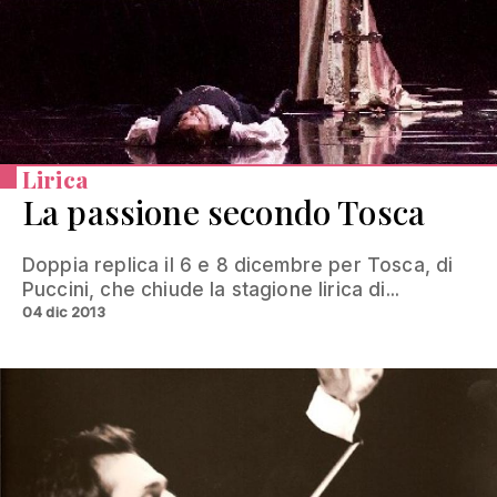
Lirica
La passione secondo Tosca
Doppia replica il 6 e 8 dicembre per Tosca, di
Puccini, che chiude la stagione lirica di...
04 dic 2013