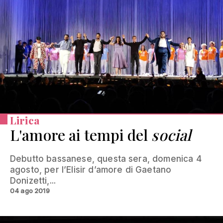
Lirica
L'amore ai tempi del
social
Debutto bassanese, questa sera, domenica 4
agosto, per l’Elisir d’amore di Gaetano
Donizetti,...
04 ago 2019