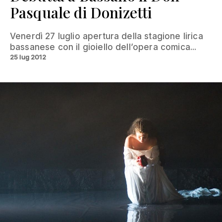
Pasquale di Donizetti
Venerdì 27 luglio apertura della stagione lirica
bassanese con il gioiello dell’opera comica...
25 lug 2012