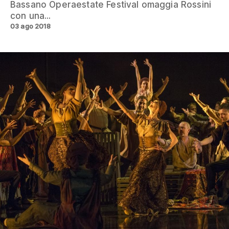
Bassano Operaestate Festival omaggia Rossini
con una...
03 ago 2018