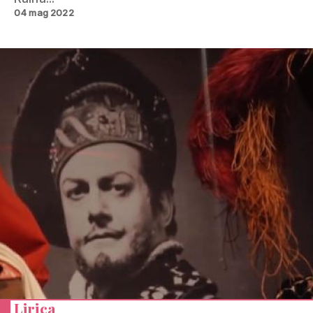
04 mag 2022
Lirica