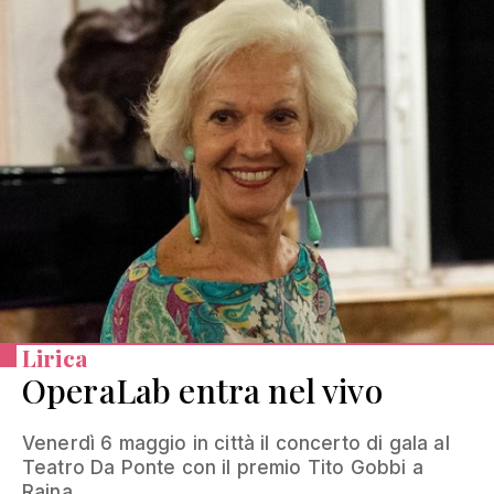
Lirica
OperaLab entra nel vivo
Venerdì 6 maggio in città il concerto di gala al
Teatro Da Ponte con il premio Tito Gobbi a
Raina...