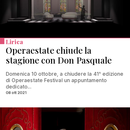
Lirica
Operaestate chiude la
stagione con Don Pasquale
Domenica 10 ottobre, a chiudere la 41^ edizione
di Operaestate Festival un appuntamento
dedicato...
08 ott 2021