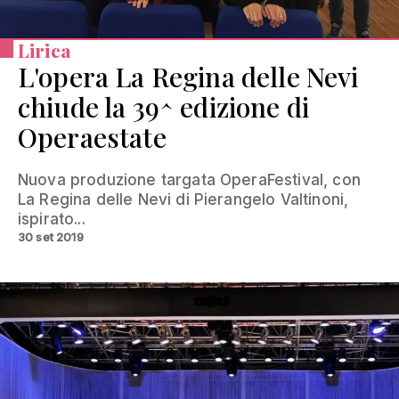
Lirica
L'opera La Regina delle Nevi
chiude la 39^ edizione di
Operaestate
Nuova produzione targata OperaFestival, con
La Regina delle Nevi di Pierangelo Valtinoni,
ispirato...
30 set 2019