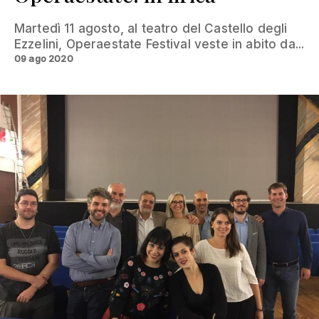
Martedì 11 agosto, al teatro del Castello degli
Ezzelini, Operaestate Festival veste in abito da...
09 ago 2020