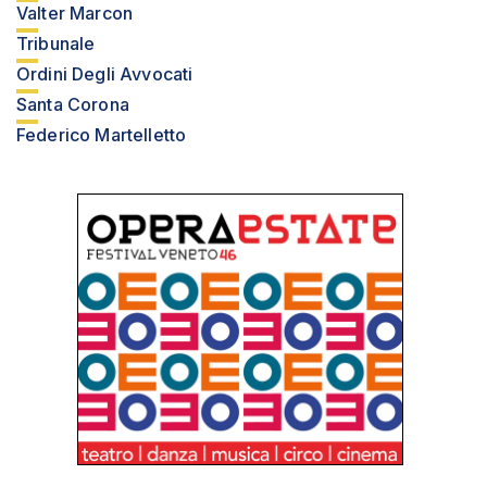
Valter Marcon
Tribunale
Ordini Degli Avvocati
Santa Corona
Federico Martelletto