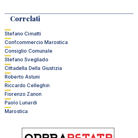
Correlati
Stefano Cimatti
Confcommercio Marostica
Consiglio Comunale
Stefano Svegliado
Cittadella Della Giustizia
Roberto Astuni
Riccardo Celleghin
Fiorenzo Zanon
Paolo Lunardi
Marostica