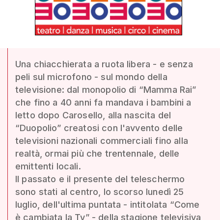
Una chiacchierata a ruota libera - e senza
peli sul microfono - sul mondo della
televisione: dal monopolio di “Mamma Rai”
che fino a 40 anni fa mandava i bambini a
letto dopo Carosello, alla nascita del
“Duopolio” creatosi con l'avvento delle
televisioni nazionali commerciali fino alla
realtà, ormai più che trentennale, delle
emittenti locali.
Il passato e il presente del teleschermo
sono stati al centro, lo scorso lunedì 25
luglio, dell'ultima puntata - intitolata “Come
è cambiata la Tv” - della stagione televisiva