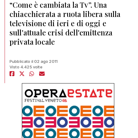
“Come è cambiata la Tv”. Una
chiacchierata a ruota libera sulla
televisione di ieri e di oggi e
sull'attuale crisi dell'emittenza
privata locale
Pubblicato il 02 ago 2011
Visto 4.425 volte