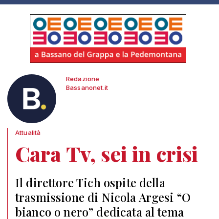
Redazione
Bassanonet.it
Attualità
Cara Tv, sei in crisi
Il direttore Tich ospite della
trasmissione di Nicola Argesi “O
bianco o nero” dedicata al tema