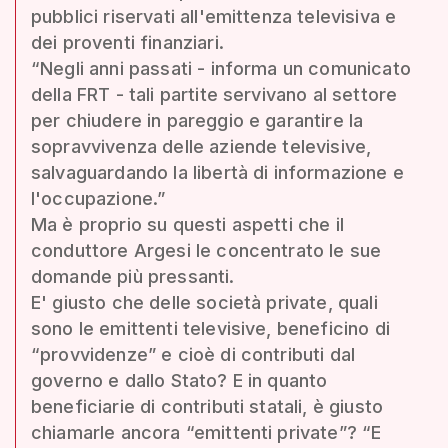
pubblici riservati all'emittenza televisiva e
dei proventi finanziari.
“Negli anni passati - informa un comunicato
della FRT - tali partite servivano al settore
per chiudere in pareggio e garantire la
sopravvivenza delle aziende televisive,
salvaguardando la libertà di informazione e
l'occupazione.”
Ma è proprio su questi aspetti che il
conduttore Argesi le concentrato le sue
domande più pressanti.
E' giusto che delle società private, quali
sono le emittenti televisive, beneficino di
“provvidenze” e cioè di contributi dal
governo e dallo Stato? E in quanto
beneficiarie di contributi statali, è giusto
chiamarle ancora “emittenti private”? “E