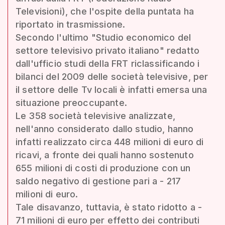
Televisioni), che l'ospite della puntata ha
riportato in trasmissione.
Secondo l'ultimo "Studio economico del
settore televisivo privato italiano" redatto
dall'ufficio studi della FRT riclassificando i
bilanci del 2009 delle società televisive, per
il settore delle Tv locali è infatti emersa una
situazione preoccupante.
Le 358 società televisive analizzate,
nell'anno considerato dallo studio, hanno
infatti realizzato circa 448 milioni di euro di
ricavi, a fronte dei quali hanno sostenuto
655 milioni di costi di produzione con un
saldo negativo di gestione pari a - 217
milioni di euro.
Tale disavanzo, tuttavia, è stato ridotto a -
71 milioni di euro per effetto dei contributi