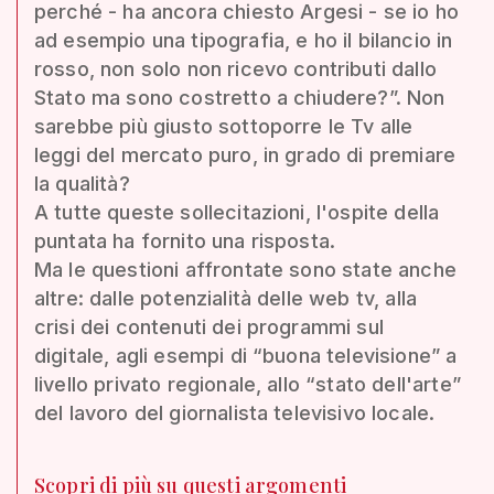
perché - ha ancora chiesto Argesi - se io ho
ad esempio una tipografia, e ho il bilancio in
rosso, non solo non ricevo contributi dallo
Stato ma sono costretto a chiudere?”. Non
sarebbe più giusto sottoporre le Tv alle
leggi del mercato puro, in grado di premiare
la qualità?
A tutte queste sollecitazioni, l'ospite della
puntata ha fornito una risposta.
Ma le questioni affrontate sono state anche
altre: dalle potenzialità delle web tv, alla
crisi dei contenuti dei programmi sul
digitale, agli esempi di “buona televisione” a
livello privato regionale, allo “stato dell'arte”
del lavoro del giornalista televisivo locale.
Scopri di più su questi argomenti