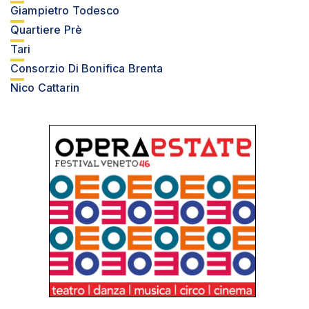
Giampietro Todesco
Quartiere Prè
Tari
Consorzio Di Bonifica Brenta
Nico Cattarin