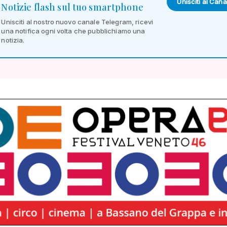
Unisciti al Cana
Notizie flash sul tuo smartphone
Unisciti al nostro nuovo canale Telegram, ricevi
una notifica ogni volta che pubblichiamo una
notizia.