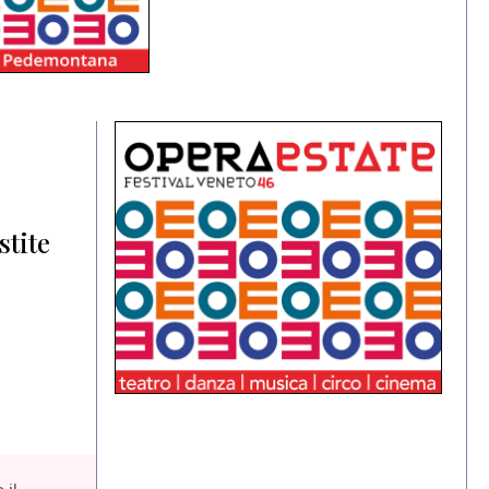
stite