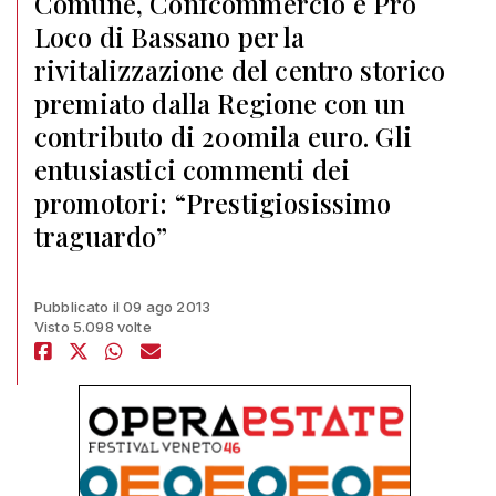
Comune, Confcommercio e Pro
Loco di Bassano per la
rivitalizzazione del centro storico
premiato dalla Regione con un
contributo di 200mila euro. Gli
entusiastici commenti dei
promotori: “Prestigiosissimo
traguardo”
Pubblicato il 09 ago 2013
Visto 5.098 volte