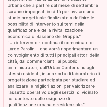
Urbana che a partire dal mese di settembre
saranno impegnati in città per avviare uno
studio progettuale finalizzato a definire le
possibilità di intervento sui temi della
qualificazione e della rivitalizzazione
economica di Bassano del Grappa.”
“Un intervento - continua il comunicato di
Largo Parolini - che vorrà risperimentare un
coinvolgimento di tutti i principali attori della
città, dai commercianti, ai pubblici
amministratori, dall’Urban Center sino agli
stessi residenti, in una sorta di laboratorio di
progettazione partecipata per studiare ed
analizzare le migliori azioni per valorizzare
l’assetto operativo degli esercizi di vicinato
nel contesto delle esigenze di
qualificazione urbana e residenziale.”