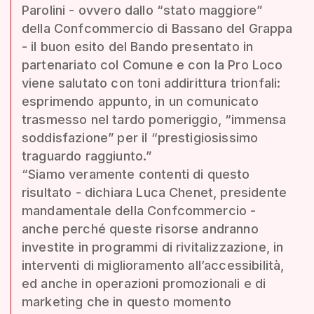
Parolini - ovvero dallo “stato maggiore”
della Confcommercio di Bassano del Grappa
- il buon esito del Bando presentato in
partenariato col Comune e con la Pro Loco
viene salutato con toni addirittura trionfali:
esprimendo appunto, in un comunicato
trasmesso nel tardo pomeriggio, “immensa
soddisfazione” per il “prestigiosissimo
traguardo raggiunto.”
“Siamo veramente contenti di questo
risultato - dichiara Luca Chenet, presidente
mandamentale della Confcommercio -
anche perché queste risorse andranno
investite in programmi di rivitalizzazione, in
interventi di miglioramento all’accessibilità,
ed anche in operazioni promozionali e di
marketing che in questo momento