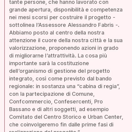
tante persone, che hanno lavorato con
grande apertura, disponibilità e competenza
nei mesi scorsi per costruire il progetto -
sottolinea l’Assessore Alessandro Fabris -.
Abbiamo posto al centro della nostra
attenzione il cuore della nostra città e la sua
valorizzazione, proponendo azioni in grado
di migliorarne l’attrattività. La cosa più
importante sarà la costituzione
dell’organismo di gestione del progetto
integrato, così come previsto dal bando
regionale: in sostanza una “cabina di regia”,
con la partecipazione di Comune,
Confcommercio, Confesercenti, Pro
Bassano e di altri soggetti, ad esempio
Comitato del Centro Storico e Urban Center,
che coinvolgeremo fin dalle prime fasi di