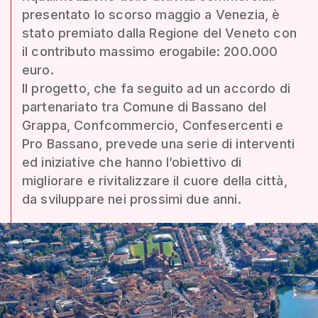
presentato lo scorso maggio a Venezia, è
stato premiato dalla Regione del Veneto con
il contributo massimo erogabile: 200.000
euro.
Il progetto, che fa seguito ad un accordo di
partenariato tra Comune di Bassano del
Grappa, Confcommercio, Confesercenti e
Pro Bassano, prevede una serie di interventi
ed iniziative che hanno l’obiettivo di
migliorare e rivitalizzare il cuore della città,
da sviluppare nei prossimi due anni.