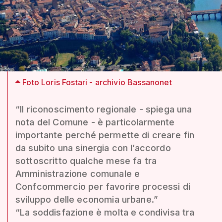
Foto Loris Fostari - archivio Bassanonet
“Il riconoscimento regionale - spiega una
nota del Comune - è particolarmente
importante perché permette di creare fin
da subito una sinergia con l’accordo
sottoscritto qualche mese fa tra
Amministrazione comunale e
Confcommercio per favorire processi di
sviluppo delle economia urbane.”
“La soddisfazione è molta e condivisa tra