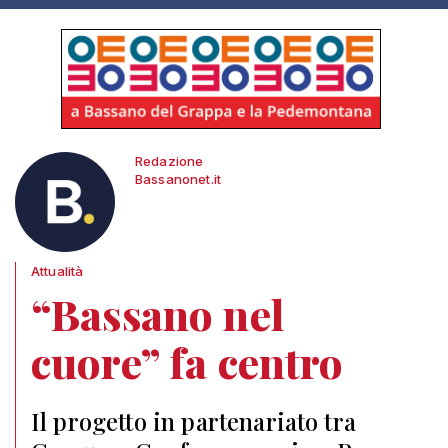
Redazione
Bassanonet.it
Attualità
“Bassano nel
cuore” fa centro
Il progetto in partenariato tra