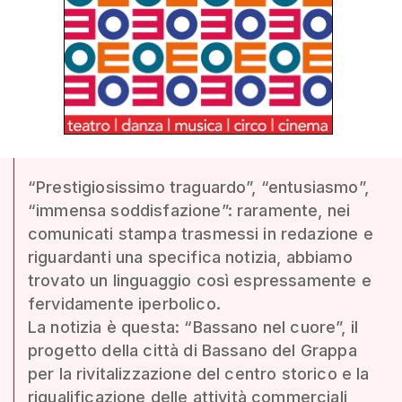
“Prestigiosissimo traguardo”, “entusiasmo”,
“immensa soddisfazione”: raramente, nei
comunicati stampa trasmessi in redazione e
riguardanti una specifica notizia, abbiamo
trovato un linguaggio così espressamente e
fervidamente iperbolico.
La notizia è questa: “Bassano nel cuore”, il
progetto della città di Bassano del Grappa
per la rivitalizzazione del centro storico e la
riqualificazione delle attività commerciali