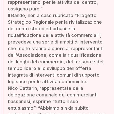
rappresentano, per le attività del centro,
ossigeno puro.”
Il Bando, non a caso rubricato “Progetto
Strategico Regionale per la rivitalizzazione
dei centri storici ed urbani e la
riqualificazione delle attività commerciali”,
prevedeva una serie di ambiti di intervento
che molto stanno a cuore ai rappresentanti
dell’Associazione, come la riqualificazione
dei luoghi del commercio, del turismo e del
tempo libero e lo sviluppo dell’offerta
integrata di interventi comuni di supporto
logistico per le attività economiche.
Nico Cattarin, rappresentate della
delegazione comunale dei commercianti
bassanesi, esprime “tutto il suo
entusiasmo”: “Abbiamo sin da subito