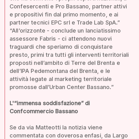
Confesercenti e Pro Bassano, partner attivi
e propositivi fin dal primo momento, e ai
partner tecnici EPC srl e Trade Lab SpA.”
“All’orizzonte - conclude un lanciatissimo
assessore Fabris - ci attendono nuovi
traguardi che speriamo di conquistare
presto, primi tra tutti gli interventi territoriali
proposti nell’ambito di Terre del Brenta e
dell’IPA Pedemontana del Brenta, e le
attività legate al marketing territoriale
promosse dall’Urban Center Bassano.”
L'“immensa soddisfazione” di
Confcommercio Bassano
Se da via Matteotti la notizia viene
commentata con doverosa enfasi, da Largo