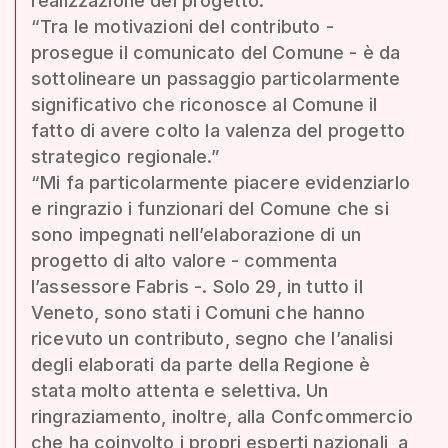
realizzazione del progetto.”
“Tra le motivazioni del contributo -
prosegue il comunicato del Comune - è da
sottolineare un passaggio particolarmente
significativo che riconosce al Comune il
fatto di avere colto la valenza del progetto
strategico regionale.”
“Mi fa particolarmente piacere evidenziarlo
e ringrazio i funzionari del Comune che si
sono impegnati nell’elaborazione di un
progetto di alto valore - commenta
l’assessore Fabris -. Solo 29, in tutto il
Veneto, sono stati i Comuni che hanno
ricevuto un contributo, segno che l’analisi
degli elaborati da parte della Regione è
stata molto attenta e selettiva. Un
ringraziamento, inoltre, alla Confcommercio
che ha coinvolto i propri esperti nazionali, a