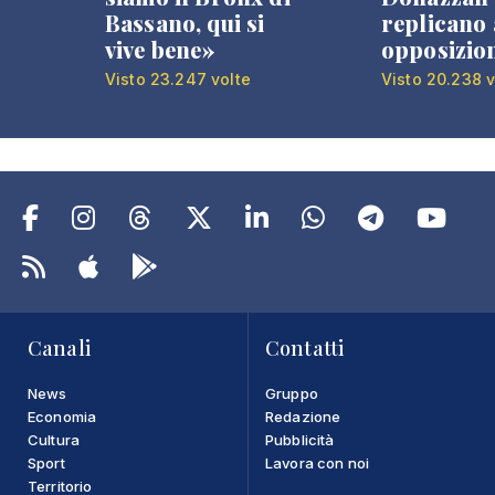
Bassano, qui si
replicano 
vive bene»
opposizio
Visto 23.247 volte
Visto 20.238 v
Canali
Contatti
News
Gruppo
Economia
Redazione
Cultura
Pubblicità
Sport
Lavora con noi
Territorio