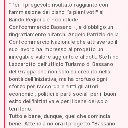
“Per il pregevole risultato raggiunto con
l’ammissione del piano “a pieni voti” al
Bando Regionale - conclude
Confcommercio Bassano -, è d’obbligo un
ringraziamento all’arch. Angelo Patrizio della
Confcommercio Nazionale che attraverso il
suo lavoro ha impresso al progetto un
innegabile valore aggiunto e al dott. Stefano
Lazzarotto dell’ufficio Turismo di Bassano
del Grappa che non solo ha creduto nella
bontà dell’iniziativa, ma ha profuso ogni
sforzo per raccordare tutti gli attori
economici, politici e parti sociali per il buon
esito dell’iniziativa e per il bene del solo
territorio.”
Tutto è bene, dunque, quel che comincia
bene. Attendiamo ora il progetto “Bassano