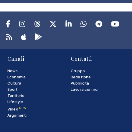
Canali
Contatti
News
Gruppo
Economia
Redazione
Cultura
Pubblicità
Sport
Lavora con noi
Territorio
Lifestyle
NEW
Video
Argomenti