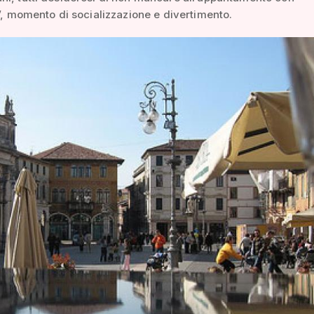
o”, momento di socializzazione e divertimento.