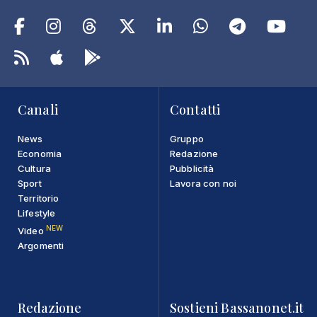
Canali
Contatti
News
Gruppo
Economia
Redazione
Cultura
Pubblicità
Sport
Lavora con noi
Territorio
Lifestyle
NEW
Video
Argomenti
Redazione
Sostieni Bassanonet.it