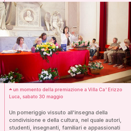
un momento della premiazione a Villa Ca' Erizzo
Luca, sabato 30 maggio
Un pomeriggio vissuto all'insegna della
condivisione e della cultura, nel quale autori,
studenti, insegnanti, familiari e appassionati