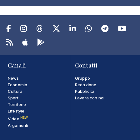
Canali
Contatti
News
Gruppo
Economia
Redazione
Cultura
Pubblicità
Sport
Lavora con noi
Territorio
Lifestyle
NEW
Video
Argomenti