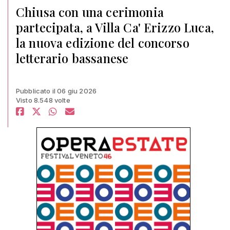
Chiusa con una cerimonia
partecipata, a Villa Ca' Erizzo Luca,
la nuova edizione del concorso
letterario bassanese
Pubblicato il 06 giu 2026
Visto 8.548 volte