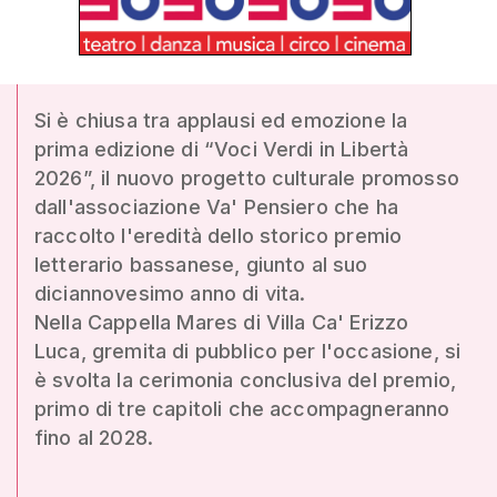
Si è chiusa tra applausi ed emozione la
prima edizione di “Voci Verdi in Libertà
2026”, il nuovo progetto culturale promosso
dall'associazione Va' Pensiero che ha
raccolto l'eredità dello storico premio
letterario bassanese, giunto al suo
diciannovesimo anno di vita.
Nella Cappella Mares di Villa Ca' Erizzo
Luca, gremita di pubblico per l'occasione, si
è svolta la cerimonia conclusiva del premio,
primo di tre capitoli che accompagneranno
fino al 2028.