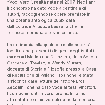
“Voci Verdi”, realtà nata nel 2007. Negli anni
il concorso ha dato voce a centinaia di
autori, raccogliendo le opere premiate in
una collana antologica pubblicata
dall'Editrice Artistica Bassano che ne
fornisce memoria e testimonianza.
La cerimonia, alla quale oltre alle autorità
locali erano presenti i dirigenti degli istituti
carcerari Maddalena Granziera, della Scuola
Carcere di Treviso, e Wendy Muraro,
docente di Storia e Filosofia presso la Casa
di Reclusione di Paliano-Frosinone, è stata
arricchita dalle letture dell'attore Eros
Zecchini, che ha dato voce ai testi vincitori.
I componimenti in versi premiati hanno
affrontato temi universali come la memoria,