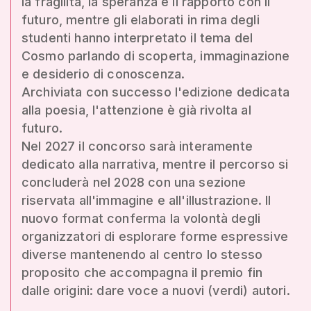
la fragilità, la speranza e il rapporto con il
futuro, mentre gli elaborati in rima degli
studenti hanno interpretato il tema del
Cosmo parlando di scoperta, immaginazione
e desiderio di conoscenza.
Archiviata con successo l'edizione dedicata
alla poesia, l'attenzione è già rivolta al
futuro.
Nel 2027 il concorso sarà interamente
dedicato alla narrativa, mentre il percorso si
concluderà nel 2028 con una sezione
riservata all'immagine e all'illustrazione. Il
nuovo format conferma la volontà degli
organizzatori di esplorare forme espressive
diverse mantenendo al centro lo stesso
proposito che accompagna il premio fin
dalle origini: dare voce a nuovi (verdi) autori.