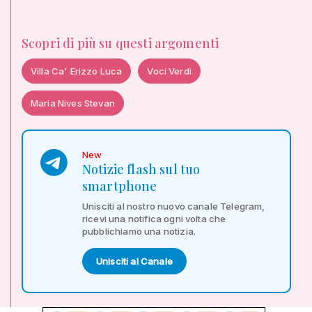
Scopri di più su questi argomenti
Villa Ca' Erizzo Luca
Voci Verdi
Maria Nives Stevan
New
Notizie flash sul tuo
smartphone
Unisciti al nostro nuovo canale Telegram,
ricevi una notifica ogni volta che
pubblichiamo una notizia.
Unisciti al Canale