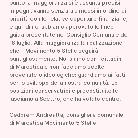
punto la maggioranza si è assunta precisi
impegni, vanno senz’altro messi in ordine di
priorità con le relative coperture finanziarie,
e quindi noi abbiamo approvato le linee
guida presentate nel Consiglio Comunale del
18 luglio. Alla maggioranza la realizzazione
che il Movimento 5 Stelle seguirà
puntigliosamente. Noi siamo con i cittadini
di Marostica e non facciamo scelte
prevenute o ideologiche: guardiamo ai fatti
per lo sviluppo della nostra comunità. Le
posizioni conservatrici e precostituite le
lasciamo a Scettro, che ha votato contro.
Gedorem Andreatta, consigliere comunale
di Marostica Movimento 5 Stelle