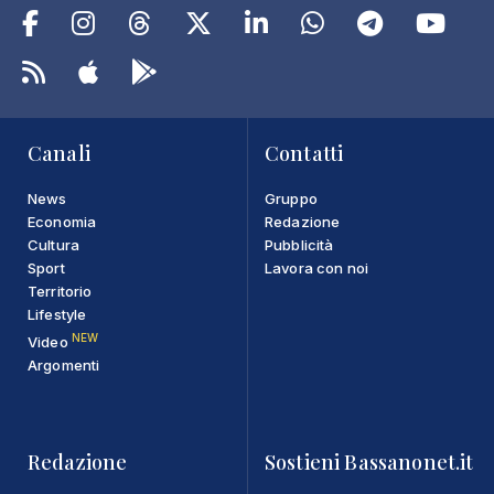
Canali
Contatti
News
Gruppo
Economia
Redazione
Cultura
Pubblicità
Sport
Lavora con noi
Territorio
Lifestyle
NEW
Video
Argomenti
Redazione
Sostieni Bassanonet.it