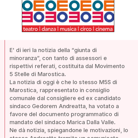
E' di ieri la notizia della “giunta di
minoranza”, con tanto di assessori e
rispettivi referati, costituita dal Movimento
5 Stelle di Marostica.
La notizia di oggi è che lo stesso M5S di
Marostica, rappresentato in consiglio
comunale dal consigliere ed ex candidato
sindaco Gedorem Andreatta, ha votato a
favore del documento programmatico di
mandato del sindaco Marica Dalla Valle.
Ne dà notizia, spiegandone le motivazioni, lo