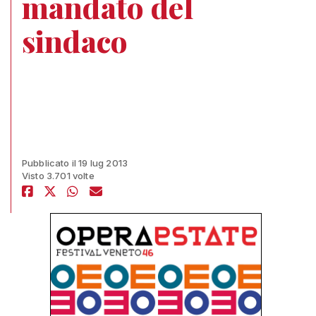
mandato del
sindaco
Pubblicato il 19 lug 2013
Visto 3.701 volte