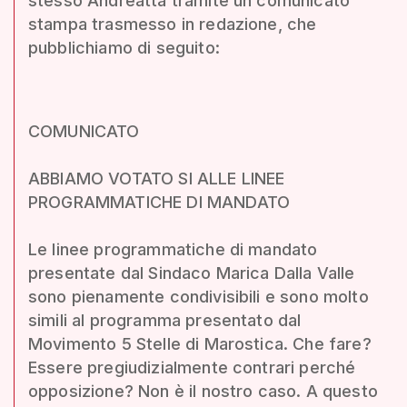
stesso Andreatta tramite un comunicato
stampa trasmesso in redazione, che
pubblichiamo di seguito:
COMUNICATO
ABBIAMO VOTATO SI ALLE LINEE
PROGRAMMATICHE DI MANDATO
Le linee programmatiche di mandato
presentate dal Sindaco Marica Dalla Valle
sono pienamente condivisibili e sono molto
simili al programma presentato dal
Movimento 5 Stelle di Marostica. Che fare?
Essere pregiudizialmente contrari perché
opposizione? Non è il nostro caso. A questo