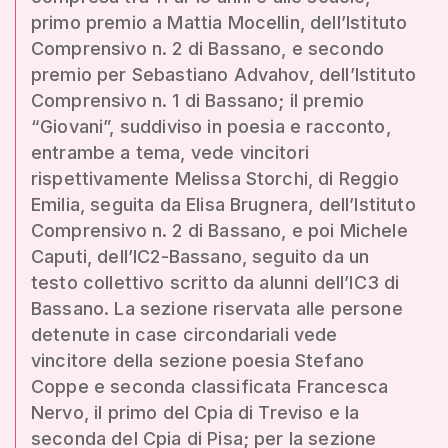
primo premio a Mattia Mocellin, dell’Istituto
Comprensivo n. 2 di Bassano, e secondo
premio per Sebastiano Advahov, dell’Istituto
Comprensivo n. 1 di Bassano; il premio
“Giovani”, suddiviso in poesia e racconto,
entrambe a tema, vede vincitori
rispettivamente Melissa Storchi, di Reggio
Emilia, seguita da Elisa Brugnera, dell’Istituto
Comprensivo n. 2 di Bassano, e poi Michele
Caputi, dell’IC2-Bassano, seguito da un
testo collettivo scritto da alunni dell’IC3 di
Bassano. La sezione riservata alle persone
detenute in case circondariali vede
vincitore della sezione poesia Stefano
Coppe e seconda classificata Francesca
Nervo, il primo del Cpia di Treviso e la
seconda del Cpia di Pisa; per la sezione