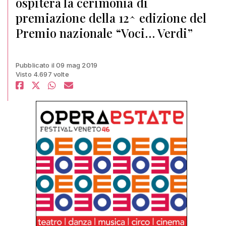
ospiterà la cerimonia di
premiazione della 12^ edizione del
Premio nazionale “Voci… Verdi”
Pubblicato il 09 mag 2019
Visto 4.697 volte