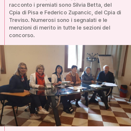
racconto i premiati sono Silvia Betta, del
Cpia di Pisa e Federico Zupancic, del Cpia di
Treviso. Numerosi sono i segnalati e le
menzioni di merito in tutte le sezioni del
concorso.