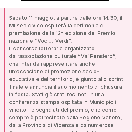
Sabato 11 maggio, a partire dalle ore 14.30, il
Museo civico ospiterà la cerimonia di
premiazione della 12^ edizione del Premio
nazionale “Voci… Verdi”.
Il concorso letterario organizzato
dall’associazione culturale “Va’ Pensiero”,
che intende rappresentare anche
un’occasione di promozione socio-
educativa e del territorio, è giunto allo sprint
finale e annuncia il suo momento di chiusura
in festa. Stati già stati resi noti in una
conferenza stampa ospitata in Municipio i
vincitori e segnalati del premio, che come
sempre è patrocinato dalla Regione Veneto,
dalla Provincia di Vicenza e da numerose