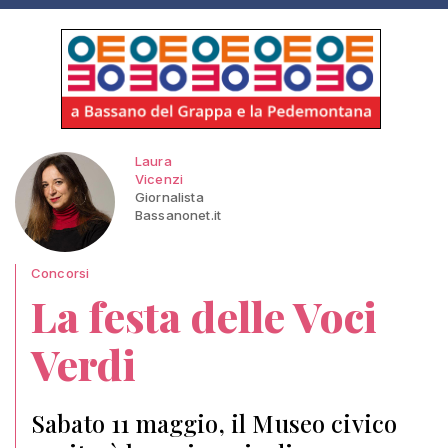
Laura
Vicenzi
Giornalista
Bassanonet.it
Concorsi
La festa delle Voci
Verdi
Sabato 11 maggio, il Museo civico