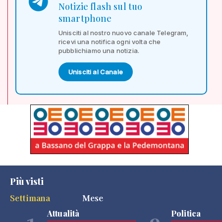
Notizie flash sul tuo
smartphone
Unisciti al nostro nuovo canale Telegram,
ricevi una notifica ogni volta che
pubblichiamo una notizia.
Unisciti al Canale
Più visti
Settimana
Mese
Attualità
Politica