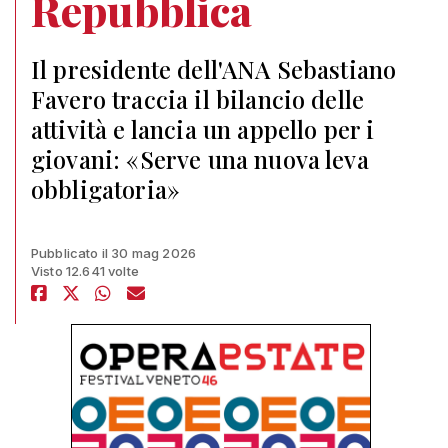
Repubblica
Il presidente dell'ANA Sebastiano
Favero traccia il bilancio delle
attività e lancia un appello per i
giovani: «Serve una nuova leva
obbligatoria»
Pubblicato il 30 mag 2026
Visto 12.641 volte