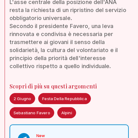
L'asse centrale della posizione dell'ANA
resta la richiesta di un ripristino del servizio
obbligatorio universale.
Secondo il presidente Favero, una leva
rinnovata e condivisa è necessaria per
trasmettere ai giovani il senso della
solidarietà, la cultura del volontariato e il
principio della priorità dell'interesse
collettivo rispetto a quello individuale.
Scopri di più su questi argomenti
2 Giugno
Festa Della Repubblica
Sebastiano Favero
Alpini
New