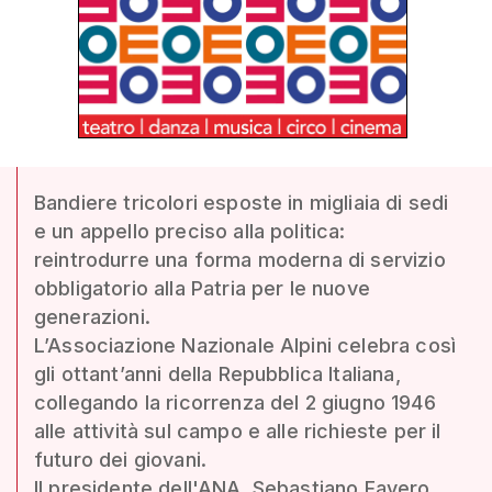
Bandiere tricolori esposte in migliaia di sedi
e un appello preciso alla politica:
reintrodurre una forma moderna di servizio
obbligatorio alla Patria per le nuove
generazioni.
L’Associazione Nazionale Alpini celebra così
gli ottant’anni della Repubblica Italiana,
collegando la ricorrenza del 2 giugno 1946
alle attività sul campo e alle richieste per il
futuro dei giovani.
Il presidente dell'ANA, Sebastiano Favero,