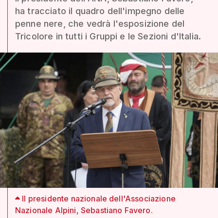
ha tracciato il quadro dell'impegno delle
penne nere, che vedrà l'esposizione del
Tricolore in tutti i Gruppi e le Sezioni d'Italia.
Il presidente nazionale dell'Associazione
Nazionale Alpini, Sebastiano Favero.