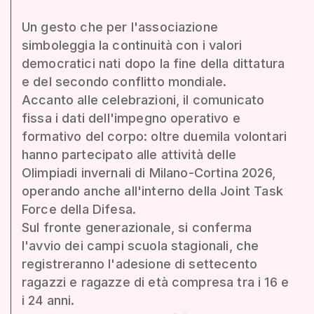
Un gesto che per l'associazione
simboleggia la continuità con i valori
democratici nati dopo la fine della dittatura
e del secondo conflitto mondiale.
Accanto alle celebrazioni, il comunicato
fissa i dati dell'impegno operativo e
formativo del corpo: oltre duemila volontari
hanno partecipato alle attività delle
Olimpiadi invernali di Milano-Cortina 2026,
operando anche all'interno della Joint Task
Force della Difesa.
Sul fronte generazionale, si conferma
l'avvio dei campi scuola stagionali, che
registreranno l'adesione di settecento
ragazzi e ragazze di età compresa tra i 16 e
i 24 anni.