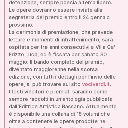
detenzione, sempre poesia a tema libero.
Le opere dovranno essere inviate alla
segreteria del premio entro il 24 gennaio
prossimo.
La cerimonia di premiazione, che prevede
letture e momenti di intrattenimento, sarà
ospitata per tre anni consecutivi a Villa Ca’
Erizzo Luca, ed è fissata per sabato 30
maggio. Il bando completo del premio,
diventato maggiorenne nella scorsa
edizione, con tutti i dettagli per l’invio delle
opere, si può trovare sul sito
vociverdi.it
.
I testi vincitori e premiati saranno come
sempre raccolti in un’antologia pubblicata
dall’Editrice Artistica Bassano. Attualmente
è disponibile una collana di 18 volumi che
oltre a contenere le opere prodotte nel