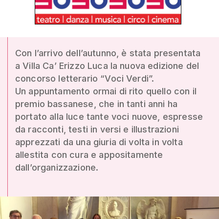
Con l’arrivo dell’autunno, è stata presentata
a Villa Ca’ Erizzo Luca la nuova edizione del
concorso letterario “Voci Verdi”.
Un appuntamento ormai di rito quello con il
premio bassanese, che in tanti anni ha
portato alla luce tante voci nuove, espresse
da racconti, testi in versi e illustrazioni
apprezzati da una giuria di volta in volta
allestita con cura e appositamente
dall’organizzazione.