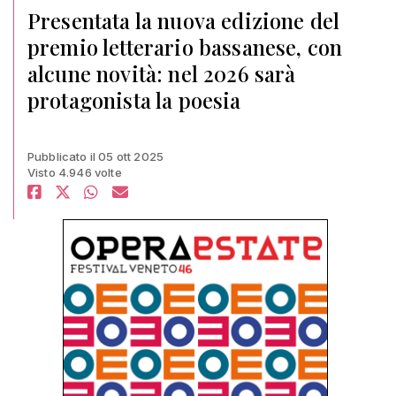
Presentata la nuova edizione del
premio letterario bassanese, con
alcune novità: nel 2026 sarà
protagonista la poesia
Pubblicato il 05 ott 2025
Visto 4.946 volte