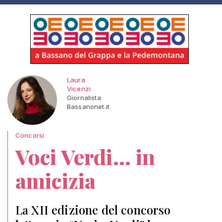
Laura
Vicenzi
Giornalista
Bassanonet.it
Concorsi
Voci Verdi... in
amicizia
La XII edizione del concorso