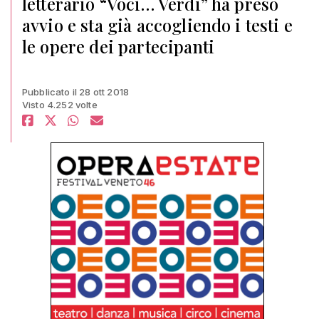
letterario “Voci… Verdi” ha preso
avvio e sta già accogliendo i testi e
le opere dei partecipanti
Pubblicato il 28 ott 2018
Visto 4.252 volte