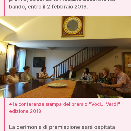
bando, entro il 2 febbraio 2019.
la conferenza stampa del premio "Voci... Verdi"
edizione 2019
La cerimonia di premiazione sarà ospitata