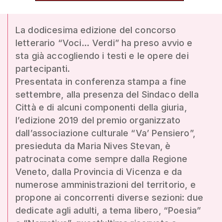
La dodicesima edizione del concorso
letterario “Voci… Verdi” ha preso avvio e
sta già accogliendo i testi e le opere dei
partecipanti.
Presentata in conferenza stampa a fine
settembre, alla presenza del Sindaco della
Città e di alcuni componenti della giuria,
l’edizione 2019 del premio organizzato
dall’associazione culturale “Va’ Pensiero”,
presieduta da Maria Nives Stevan, è
patrocinata come sempre dalla Regione
Veneto, dalla Provincia di Vicenza e da
numerose amministrazioni del territorio, e
propone ai concorrenti diverse sezioni: due
dedicate agli adulti, a tema libero, “Poesia”