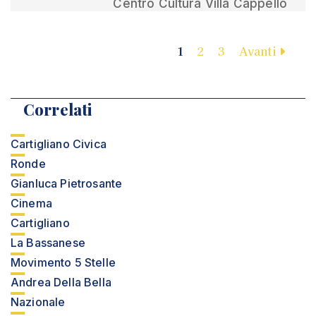
Centro Cultura Villa Cappello
1
2
3
Avanti
Correlati
Cartigliano Civica
Ronde
Gianluca Pietrosante
Cinema
Cartigliano
La Bassanese
Movimento 5 Stelle
Andrea Della Bella
Nazionale