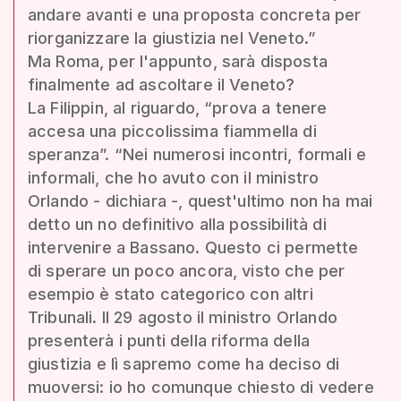
andare avanti e una proposta concreta per
riorganizzare la giustizia nel Veneto.”
Ma Roma, per l'appunto, sarà disposta
finalmente ad ascoltare il Veneto?
La Filippin, al riguardo, “prova a tenere
accesa una piccolissima fiammella di
speranza”. “Nei numerosi incontri, formali e
informali, che ho avuto con il ministro
Orlando - dichiara -, quest'ultimo non ha mai
detto un no definitivo alla possibilità di
intervenire a Bassano. Questo ci permette
di sperare un poco ancora, visto che per
esempio è stato categorico con altri
Tribunali. Il 29 agosto il ministro Orlando
presenterà i punti della riforma della
giustizia e lì sapremo come ha deciso di
muoversi: io ho comunque chiesto di vedere