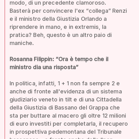
modo, di un precedente clamoroso.
Basterà per convincere l'ex “collega” Renzi
e il ministro della Giustizia Orlando a
riprendere in mano, e in extremis, la
pratica? Beh, questo è un altro paio di
maniche.
Rosanna Filippin: “Ora è tempo che il
ministro dia una risposta”
In politica, infatti, 1 + 1 non fa sempre 2 e
anche di fronte all'evidenza di un sistema
giudiziario veneto in tilt e di una Cittadella
della Giustizia di Bassano del Grappa che
sta per buttare al macero gli oltre 12 milioni
di euro investiti per completarla, il recupero
in prospettiva pedemontana del Tribunale