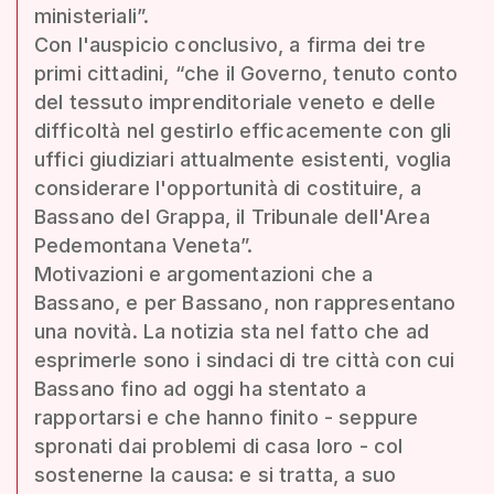
ministeriali”.
Con l'auspicio conclusivo, a firma dei tre
primi cittadini, “che il Governo, tenuto conto
del tessuto imprenditoriale veneto e delle
difficoltà nel gestirlo efficacemente con gli
uffici giudiziari attualmente esistenti, voglia
considerare l'opportunità di costituire, a
Bassano del Grappa, il Tribunale dell'Area
Pedemontana Veneta”.
Motivazioni e argomentazioni che a
Bassano, e per Bassano, non rappresentano
una novità. La notizia sta nel fatto che ad
esprimerle sono i sindaci di tre città con cui
Bassano fino ad oggi ha stentato a
rapportarsi e che hanno finito - seppure
spronati dai problemi di casa loro - col
sostenerne la causa: e si tratta, a suo