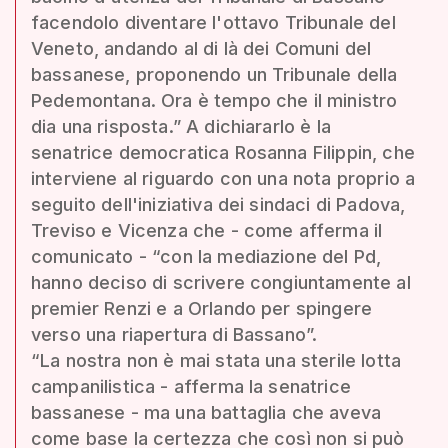
facendolo diventare l'ottavo Tribunale del
Veneto, andando al di là dei Comuni del
bassanese, proponendo un Tribunale della
Pedemontana. Ora è tempo che il ministro
dia una risposta.” A dichiararlo è la
senatrice democratica Rosanna Filippin, che
interviene al riguardo con una nota proprio a
seguito dell'iniziativa dei sindaci di Padova,
Treviso e Vicenza che - come afferma il
comunicato - “con la mediazione del Pd,
hanno deciso di scrivere congiuntamente al
premier Renzi e a Orlando per spingere
verso una riapertura di Bassano”.
“La nostra non è mai stata una sterile lotta
campanilistica - afferma la senatrice
bassanese - ma una battaglia che aveva
come base la certezza che così non si può