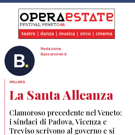
Redazione
Bassanonet.it
Attualità
La Santa Alleanza
Clamoroso precedente nel Veneto:
i sindaci di Padova, Vicenza e
Treviso scrivono al governo e si