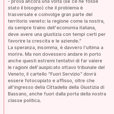
- prova ancora una volta (se ce ne fosse
stato il bisogno) che il problema è
trasversale e coinvolge gran parte del
territorio veneto: la regione come la nostra,
da sempre traino dell'economia italiana,
deve avere una giustizia con tempi certi per
favorire la crescita e le aziende.”
La speranza, insomma, è davvero l'ultima a
morire. Ma non dovessero andare in porto
anche questi estremi tentativi di far valere
le ragioni dell'auspicato ottavo tribunale del
Veneto, il cartello “Fuori Servizio” dovrà
essere fotocopiato e affisso, oltre che
all'ingresso della Cittadella della Giustizia di
Bassano, anche fuori dalla porta della nostra
classe politica.