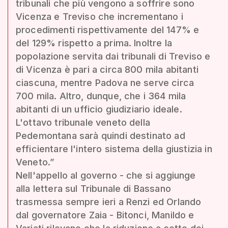
tribunali che più vengono a soffrire sono
Vicenza e Treviso che incrementano i
procedimenti rispettivamente del 147% e
del 129% rispetto a prima. Inoltre la
popolazione servita dai tribunali di Treviso e
di Vicenza è pari a circa 800 mila abitanti
ciascuna, mentre Padova ne serve circa
700 mila. Altro, dunque, che i 364 mila
abitanti di un ufficio giudiziario ideale.
L'ottavo tribunale veneto della
Pedemontana sarà quindi destinato ad
efficientare l'intero sistema della giustizia in
Veneto.”
Nell'appello al governo - che si aggiunge
alla lettera sul Tribunale di Bassano
trasmessa sempre ieri a Renzi ed Orlando
dal governatore Zaia - Bitonci, Manildo e