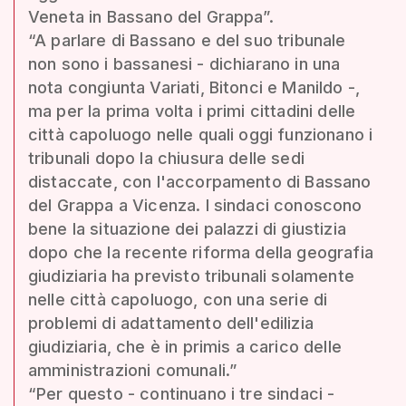
Veneta in Bassano del Grappa”.
“A parlare di Bassano e del suo tribunale
non sono i bassanesi - dichiarano in una
nota congiunta Variati, Bitonci e Manildo -,
ma per la prima volta i primi cittadini delle
città capoluogo nelle quali oggi funzionano i
tribunali dopo la chiusura delle sedi
distaccate, con l'accorpamento di Bassano
del Grappa a Vicenza. I sindaci conoscono
bene la situazione dei palazzi di giustizia
dopo che la recente riforma della geografia
giudiziaria ha previsto tribunali solamente
nelle città capoluogo, con una serie di
problemi di adattamento dell'edilizia
giudiziaria, che è in primis a carico delle
amministrazioni comunali.”
“Per questo - continuano i tre sindaci -