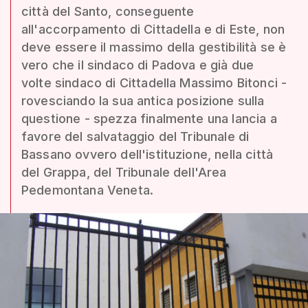
città del Santo, conseguente
all'accorpamento di Cittadella e di Este, non
deve essere il massimo della gestibilità se è
vero che il sindaco di Padova e già due
volte sindaco di Cittadella Massimo Bitonci -
rovesciando la sua antica posizione sulla
questione - spezza finalmente una lancia a
favore del salvataggio del Tribunale di
Bassano ovvero dell'istituzione, nella città
del Grappa, del Tribunale dell'Area
Pedemontana Veneta.