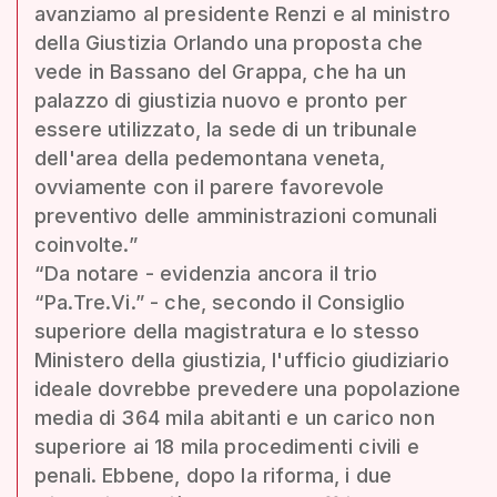
avanziamo al presidente Renzi e al ministro
della Giustizia Orlando una proposta che
vede in Bassano del Grappa, che ha un
palazzo di giustizia nuovo e pronto per
essere utilizzato, la sede di un tribunale
dell'area della pedemontana veneta,
ovviamente con il parere favorevole
preventivo delle amministrazioni comunali
coinvolte.”
“Da notare - evidenzia ancora il trio
“Pa.Tre.Vi.” - che, secondo il Consiglio
superiore della magistratura e lo stesso
Ministero della giustizia, l'ufficio giudiziario
ideale dovrebbe prevedere una popolazione
media di 364 mila abitanti e un carico non
superiore ai 18 mila procedimenti civili e
penali. Ebbene, dopo la riforma, i due