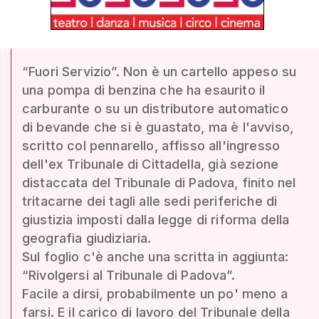
“Fuori Servizio”. Non è un cartello appeso su
una pompa di benzina che ha esaurito il
carburante o su un distributore automatico
di bevande che si è guastato, ma è l'avviso,
scritto col pennarello, affisso all'ingresso
dell'ex Tribunale di Cittadella, già sezione
distaccata del Tribunale di Padova, finito nel
tritacarne dei tagli alle sedi periferiche di
giustizia imposti dalla legge di riforma della
geografia giudiziaria.
Sul foglio c'è anche una scritta in aggiunta:
“Rivolgersi al Tribunale di Padova”.
Facile a dirsi, probabilmente un po' meno a
farsi. E il carico di lavoro del Tribunale della