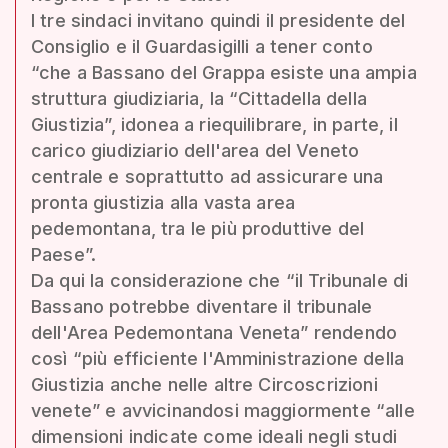
I tre sindaci invitano quindi il presidente del
Consiglio e il Guardasigilli a tener conto
“che a Bassano del Grappa esiste una ampia
struttura giudiziaria, la “Cittadella della
Giustizia”, idonea a riequilibrare, in parte, il
carico giudiziario dell'area del Veneto
centrale e soprattutto ad assicurare una
pronta giustizia alla vasta area
pedemontana, tra le più produttive del
Paese”.
Da qui la considerazione che “il Tribunale di
Bassano potrebbe diventare il tribunale
dell'Area Pedemontana Veneta” rendendo
così “più efficiente l'Amministrazione della
Giustizia anche nelle altre Circoscrizioni
venete” e avvicinandosi maggiormente “alle
dimensioni indicate come ideali negli studi