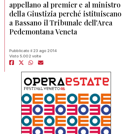
appellano al premier e al ministro
della Giustizia perché istituiscano
a Bassano il Tribunale dell'Area
Pedemontana Veneta
Pubblicato il 23 ago 2014
Visto 5.002 volte