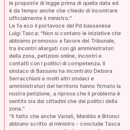
le proposte di legge prima di quella data ed
è da tempo anche che chiedo di incontrare
ufficialmente il ministro.”
Le fa eco il portavoce del Pd bassanese
Luigi Tasca: “Non si contano le iniziative che
abbiamo promosso a favore del Tribunale,
tra incontri allargati con gli amministratori
della zona, petizioni online, incontri e
contatti con i politici di competenza. Il
sindaco di Bassano ha incontrato Debora
Serracchiani e molti altri sindaci e
amministratori del territorio hanno firmato la
nostra petizione, a riprova che il problema è
sentito sia dai cittadini che dai politici della
zona.”
“Il fatto che anche Variati, Manildo e Bitonci
abbiano scritto al ministro - conclude Tasca