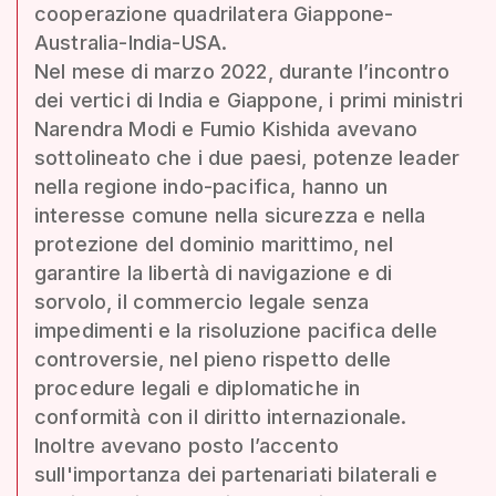
cooperazione quadrilatera Giappone-
Australia-India-USA.
Nel mese di marzo 2022, durante l’incontro
dei vertici di India e Giappone, i primi ministri
Narendra Modi e Fumio Kishida avevano
sottolineato che i due paesi, potenze leader
nella regione indo-pacifica, hanno un
interesse comune nella sicurezza e nella
protezione del dominio marittimo, nel
garantire la libertà di navigazione e di
sorvolo, il commercio legale senza
impedimenti e la risoluzione pacifica delle
controversie, nel pieno rispetto delle
procedure legali e diplomatiche in
conformità con il diritto internazionale.
Inoltre avevano posto l’accento
sull'importanza dei partenariati bilaterali e