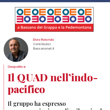
Elvio Rotondo
Contributor
Bassanonet.it
Geopolitica
Il QUAD nell’indo-
pacifico
Il gruppo ha espresso