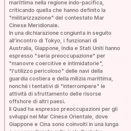
marittima nella regione indo-pacifica,
criticando quella che hanno definito la
"militarizzazione" del contestato Mar
Cinese Meridionale.
In una dichiarazione congiunta in seguito
all’incontro di Tokyo, i funzionari di
Australia, Giappone, India e Stati Uniti hanno
espresso "seria preoccupazione" per
"manovre coercitive e intimidatorie",
"l'utilizzo pericoloso" delle navi della
guardia costiera e della milizia marittima,
nonché i tentativi di "interrompere" le
attività di sfruttamento delle risorse
offshore di altri paesi.
Il Quad ha espresso preoccupazioni per gli
sviluppi nel Mar Cinese Orientale, dove
Giappone e Cina sono coinvolti in una lunga