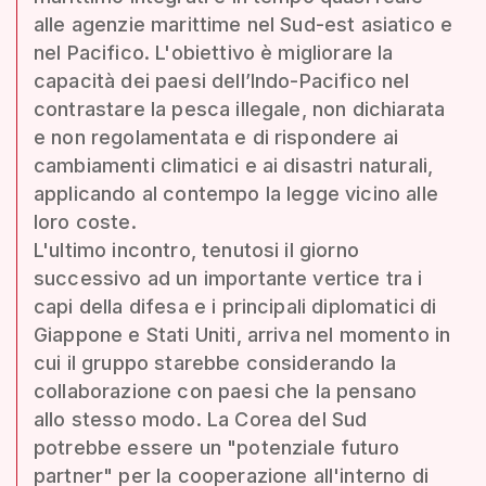
alle agenzie marittime nel Sud-est asiatico e
nel Pacifico. L'obiettivo è migliorare la
capacità dei paesi dell’Indo-Pacifico nel
contrastare la pesca illegale, non dichiarata
e non regolamentata e di rispondere ai
cambiamenti climatici e ai disastri naturali,
applicando al contempo la legge vicino alle
loro coste.
L'ultimo incontro, tenutosi il giorno
successivo ad un importante vertice tra i
capi della difesa e i principali diplomatici di
Giappone e Stati Uniti, arriva nel momento in
cui il gruppo starebbe considerando la
collaborazione con paesi che la pensano
allo stesso modo. La Corea del Sud
potrebbe essere un "potenziale futuro
partner" per la cooperazione all'interno di