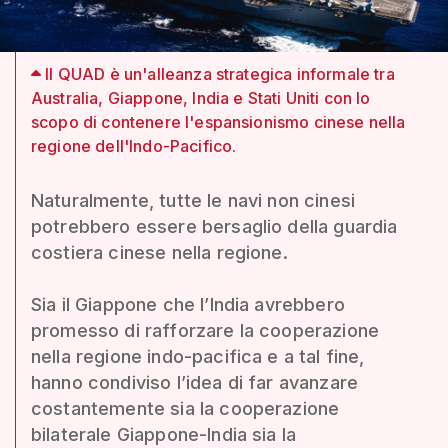
Il QUAD è un'alleanza strategica informale tra
Australia, Giappone, India e Stati Uniti con lo
scopo di contenere l'espansionismo cinese nella
regione dell'Indo-Pacifico.
Naturalmente, tutte le navi non cinesi
potrebbero essere bersaglio della guardia
costiera cinese nella regione.
Sia il Giappone che l’India avrebbero
promesso di rafforzare la cooperazione
nella regione indo-pacifica e a tal fine,
hanno condiviso l’idea di far avanzare
costantemente sia la cooperazione
bilaterale Giappone-India sia la