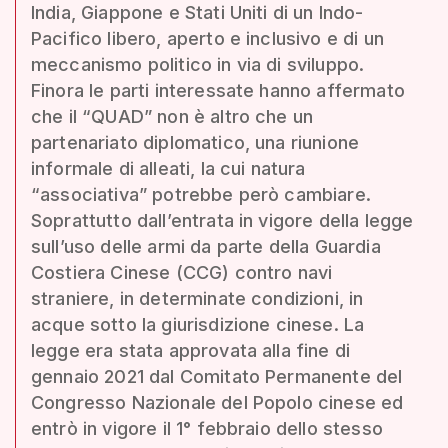
India, Giappone e Stati Uniti di un Indo-
Pacifico libero, aperto e inclusivo e di un
meccanismo politico in via di sviluppo.
Finora le parti interessate hanno affermato
che il “QUAD” non è altro che un
partenariato diplomatico, una riunione
informale di alleati, la cui natura
“associativa” potrebbe però cambiare.
Soprattutto dall’entrata in vigore della legge
sull’uso delle armi da parte della Guardia
Costiera Cinese (CCG) contro navi
straniere, in determinate condizioni, in
acque sotto la giurisdizione cinese. La
legge era stata approvata alla fine di
gennaio 2021 dal Comitato Permanente del
Congresso Nazionale del Popolo cinese ed
entrò in vigore il 1° febbraio dello stesso