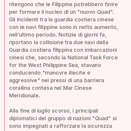
ritengono che le Filippine potrebbero finire
per formare il nucleo di un "nuovo Quad".
Gli incidenti tra la guardia costiera cinese
con le navi filippine sono in netto aumento,
nell’ultimo periodo. Notizie di giorni fa,
riportano la collisione tra due navi della
Guardia costiera filippina con imbarcazioni
cinesi che, secondo la National Task Force
for the West Philippine Sea, stavano
conducendo "manovre illecite e
aggressive" nei pressi di una barriera
corallina contesa nel Mar Cinese
Meridionale.
Alla fine di luglio scorso, i principali
diplomatici del gruppo di nazioni "Quad" si
sono impegnati a rafforzare la sicurezza