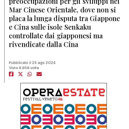
preoccupazioni per gli sviluppi nel
Mar Cinese Orientale, dove non si
placa la lunga disputa tra Giappone
e Cina sulle isole Senkaku
controllate dai giapponesi ma
rivendicate dalla Cina
Pubblicato il 23 ago 2024
Visto 6.958 volte