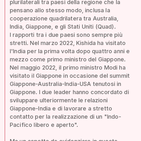
plurilaterali tra paesi della regione che la
pensano allo stesso modo, inclusa la
cooperazione quadrilatera tra Australia,
India, Giappone, e gli Stati Uniti (Quad).
I rapporti tra i due paesi sono sempre più
stretti. Nel marzo 2022, Kishida ha visitato
l'India per la prima volta dopo quattro anni e
mezzo come primo ministro del Giappone.
Nel maggio 2022, il primo ministro Modi ha
visitato il Giappone in occasione del summit
Giappone-Australia-India-USA tenutosi in
Giappone. I due leader hanno concordato di
sviluppare ulteriormente le relazioni
Giappone-India e di lavorare a stretto
contatto per la realizzazione di un "Indo-
Pacifico libero e aperto".