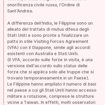
onorificenza civile russa, l’Ordine di
Sant’Andrea.
A differenza dell’India, le Filippine sono un
alleato del trattato di mutua difesa degli
Stati Uniti e sono pronte a finalizzare un
patto in stile Visiting Forces Agreement
(VFA) con il Giappone, simile agli accordi
esistenti con Australia e Stati Uniti.
(Il VFA, accordo sulle forze in visita, è una
versione dell'accordo sullo status delle
forze che si applica solo alle truppe che si
trovano temporaneamente in un Paese).
Le Filippine hanno ampliato il numero di basi
nel paese a cui gli Stati Uniti hanno accesso
militare a rotazione, comprese le strutture
vicine a Taiwan. In effetti, molti osservatori