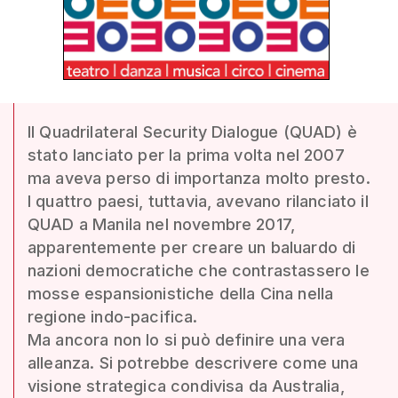
Il Quadrilateral Security Dialogue (QUAD) è
stato lanciato per la prima volta nel 2007
ma aveva perso di importanza molto presto.
I quattro paesi, tuttavia, avevano rilanciato il
QUAD a Manila nel novembre 2017,
apparentemente per creare un baluardo di
nazioni democratiche che contrastassero le
mosse espansionistiche della Cina nella
regione indo-pacifica.
Ma ancora non lo si può definire una vera
alleanza. Si potrebbe descrivere come una
visione strategica condivisa da Australia,