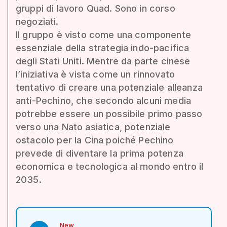
gruppi di lavoro Quad. Sono in corso
negoziati.
Il gruppo è visto come una componente
essenziale della strategia indo-pacifica
degli Stati Uniti. Mentre da parte cinese
l’iniziativa è vista come un rinnovato
tentativo di creare una potenziale alleanza
anti-Pechino, che secondo alcuni media
potrebbe essere un possibile primo passo
verso una Nato asiatica, potenziale
ostacolo per la Cina poiché Pechino
prevede di diventare la prima potenza
economica e tecnologica al mondo entro il
2035.
New