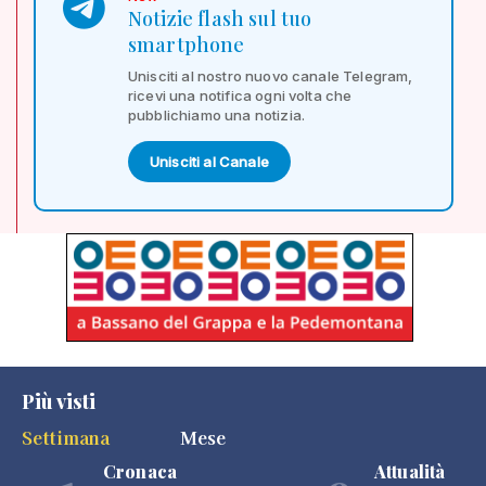
Notizie flash sul tuo
smartphone
Unisciti al nostro nuovo canale Telegram,
ricevi una notifica ogni volta che
pubblichiamo una notizia.
Unisciti al Canale
Più visti
Settimana
Mese
Cronaca
Attualità