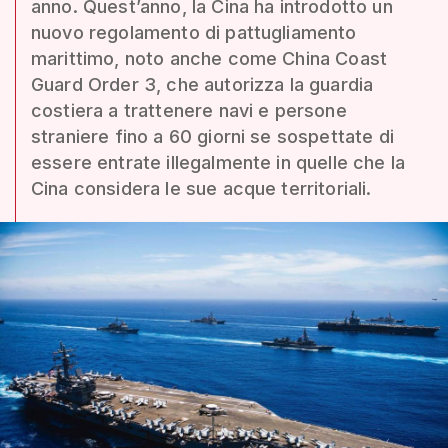
anno. Quest’anno, la Cina ha introdotto un
nuovo regolamento di pattugliamento
marittimo, noto anche come China Coast
Guard Order 3, che autorizza la guardia
costiera a trattenere navi e persone
straniere fino a 60 giorni se sospettate di
essere entrate illegalmente in quelle che la
Cina considera le sue acque territoriali.