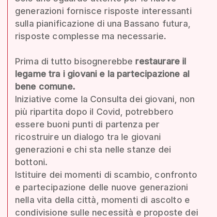
generazioni fornisce risposte interessanti
sulla pianificazione di una Bassano futura,
risposte complesse ma necessarie.
Prima di tutto bisognerebbe
restaurare il
legame tra i giovani e la partecipazione al
bene comune.
Iniziative come la Consulta dei giovani, non
più ripartita dopo il Covid, potrebbero
essere buoni punti di partenza per
ricostruire un dialogo tra le giovani
generazioni e chi sta nelle stanze dei
bottoni.
Istituire dei momenti di scambio, confronto
e partecipazione delle nuove generazioni
nella vita della città, momenti di ascolto e
condivisione sulle necessità e proposte dei