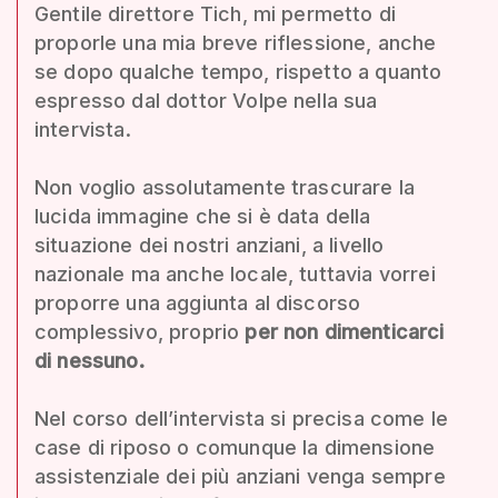
Gentile direttore Tich, mi permetto di
proporle una mia breve riflessione, anche
se dopo qualche tempo, rispetto a quanto
espresso dal dottor Volpe nella sua
intervista.
Non voglio assolutamente trascurare la
lucida immagine che si è data della
situazione dei nostri anziani, a livello
nazionale ma anche locale, tuttavia vorrei
proporre una aggiunta al discorso
complessivo, proprio
per non dimenticarci
di nessuno.
Nel corso dell’intervista si precisa come le
case di riposo o comunque la dimensione
assistenziale dei più anziani venga sempre