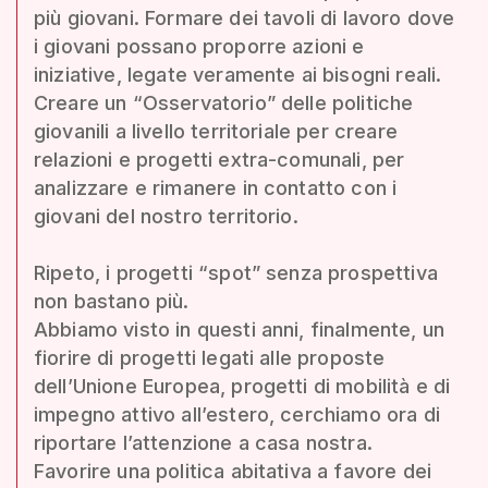
più giovani. Formare dei tavoli di lavoro dove
i giovani possano proporre azioni e
iniziative, legate veramente ai bisogni reali.
Creare un “Osservatorio” delle politiche
giovanili a livello territoriale per creare
relazioni e progetti extra-comunali, per
analizzare e rimanere in contatto con i
giovani del nostro territorio.
Ripeto, i progetti “spot” senza prospettiva
non bastano più.
Abbiamo visto in questi anni, finalmente, un
fiorire di progetti legati alle proposte
dell’Unione Europea, progetti di mobilità e di
impegno attivo all’estero, cerchiamo ora di
riportare l’attenzione a casa nostra.
Favorire una politica abitativa a favore dei