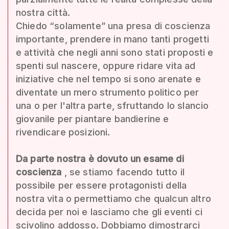
nostra città.
Chiedo “solamente” una presa di coscienza
importante, prendere in mano tanti progetti
e attività che negli anni sono stati proposti e
spenti sul nascere, oppure ridare vita ad
iniziative che nel tempo si sono arenate e
diventate un mero strumento politico per
una o per l'altra parte, sfruttando lo slancio
giovanile per piantare bandierine e
rivendicare posizioni.
Da parte nostra è dovuto un esame di
coscienza
, se stiamo facendo tutto il
possibile per essere protagonisti della
nostra vita o permettiamo che qualcun altro
decida per noi e lasciamo che gli eventi ci
scivolino addosso. Dobbiamo dimostrarci