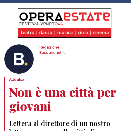
Redazione
Bassanonet.it
Attualità
Non è una città per
giovani
Lettera al direttore di un nostro