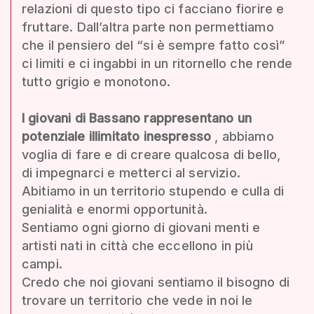
relazioni di questo tipo ci facciano fiorire e
fruttare. Dall’altra parte non permettiamo
che il pensiero del “si è sempre fatto così”
ci limiti e ci ingabbi in un ritornello che rende
tutto grigio e monotono.
I giovani di Bassano rappresentano un
potenziale illimitato inespresso
, abbiamo
voglia di fare e di creare qualcosa di bello,
di impegnarci e metterci al servizio.
Abitiamo in un territorio stupendo e culla di
genialità e enormi opportunità.
Sentiamo ogni giorno di giovani menti e
artisti nati in città che eccellono in più
campi.
Credo che noi giovani sentiamo il bisogno di
trovare un territorio che vede in noi le