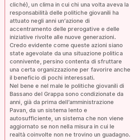
cliché), un clima in cui chi una volta aveva la
responsabilità delle politiche giovanili ha
attuato negli anni un’azione di
accentramento delle prerogative e delle
iniziative rivolte alle nuove generazioni.
Credo evidente come queste azioni siano
state agevolate da una situazione politica
connivente, persino contenta di sfruttare
una certa organizzazione per favorire anche
il beneficio di pochi interessati.
Nel bene e nel male le politiche giovanili di
Bassano del Grappa sono condizionate da
anni, già da prima dell’amministrazione
Pavan, da un sistema lento e
autosufficiente, un sistema che non viene
aggiornato se non nella misura in cui le
realtà coinvolte non ne trovino un guadagno.