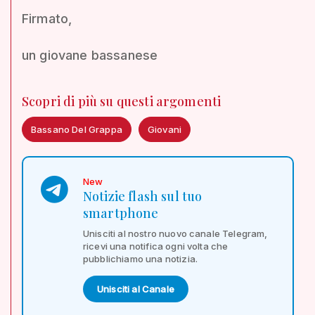
Firmato,
un giovane bassanese
Scopri di più su questi argomenti
Bassano Del Grappa
Giovani
New
Notizie flash sul tuo
smartphone
Unisciti al nostro nuovo canale Telegram,
ricevi una notifica ogni volta che
pubblichiamo una notizia.
Unisciti al Canale