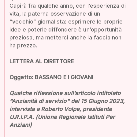
Capirà fra qualche anno, con l’esperienza di
vita, la paterna osservazione di un
“vecchio” giornalista: esprimere le proprie
idee e poterle diffondere è un’opportunità
preziosa, ma metterci anche la faccia non
ha prezzo.
LETTERA AL DIRETTORE
Oggetto: BASSANO E I GIOVANI
Qualche riflessione sull’articolo intitolato
“Anzianità di servizio" del 15 Giugno 2023,
intervista a Roberto Volpe, presidente
U.R.I.P.A. (Unione Regionale Istituti Per
Anziani)