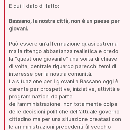
E qui il dato di fatto:
Bassano, la nostra città, non è un paese per
giovani.
Può essere un’affermazione quasi estrema
ma la ritengo abbastanza realistica e credo
la “questione giovanile” una sorta di chiave
di volta, centrale riguardo parecchi temi di
interesse per la nostra comunità.
La situazione per i giovani a Bassano oggi è
carente per prospettive, iniziative, attività e
programmazioni da parte
dell’amministrazione, non totalmente colpa
delle decisioni politiche dell’attuale governo
cittadino ma per una situazione creatasi con
le amministrazioni precedenti (il vecchio