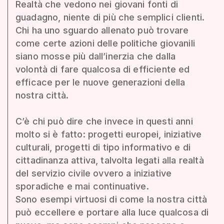
Realtà che vedono nei giovani fonti di
guadagno, niente di più che semplici clienti.
Chi ha uno sguardo allenato può trovare
come certe azioni delle politiche giovanili
siano mosse più dall’inerzia che dalla
volontà di fare qualcosa di efficiente ed
efficace per le nuove generazioni della
nostra città.
C’è chi può dire che invece in questi anni
molto si è fatto: progetti europei, iniziative
culturali, progetti di tipo informativo e di
cittadinanza attiva, talvolta legati alla realtà
del servizio civile ovvero a iniziative
sporadiche e mai continuative.
Sono esempi virtuosi di come la nostra città
può eccellere e portare alla luce qualcosa di