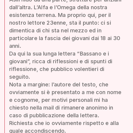
dall’altra. L’Alfa e l’Omega della nostra
esistenza terrena. Ma proprio qui, per il
nostro lettore 23enne, sta il punto: ci si
dimentica di chi sta nel mezzo ed in
particolare la fascia dei giovani dai 18 ai 30
anni.
Da qui la sua lunga lettera “Bassano e i
giovani”, ricca di riflessioni e di spunti di
riflessione, che pubblico volentieri di
seguito.
Nota a margine: l’autore del testo, che
ovviamente si è presentato a me con nome
e cognome, per motivi personali mi ha
chiesto nella mail di rimanere anonimo in
caso di pubblicazione della lettera.
Richiesta che io ovviamente rispetto e alla
quale accondiscendo.