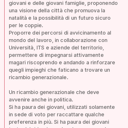
giovani e delle giovani famiglie, proponendo
una visione della città che promuova la
natalità e la possibilità di un futuro sicuro
per le coppie.
Proporre dei percorsi di avvicinamento al
mondo del lavoro, in collaborazione con
Università, ITS e aziende del territorio,
permettere di impegnarsi attivamente
magari riscoprendo e andando a rinforzare
quegli impieghi che faticano a trovare un
ricambio generazionale.
Un ricambio generazionale che deve
avvenire anche in politica.
Si ha paura dei giovani, utilizzati solamente
in sede di voto per raccattare qualche
preferenza in più. Si ha paura dei giovani