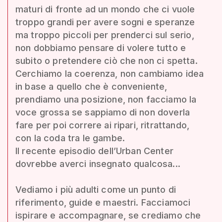
maturi di fronte ad un mondo che ci vuole
troppo grandi per avere sogni e speranze
ma troppo piccoli per prenderci sul serio,
non dobbiamo pensare di volere tutto e
subito o pretendere ciò che non ci spetta.
Cerchiamo la coerenza, non cambiamo idea
in base a quello che è conveniente,
prendiamo una posizione, non facciamo la
voce grossa se sappiamo di non doverla
fare per poi correre ai ripari, ritrattando,
con la coda tra le gambe.
Il recente episodio dell’Urban Center
dovrebbe averci insegnato qualcosa...
Vediamo i più adulti come un punto di
riferimento, guide e maestri. Facciamoci
ispirare e accompagnare, se crediamo che