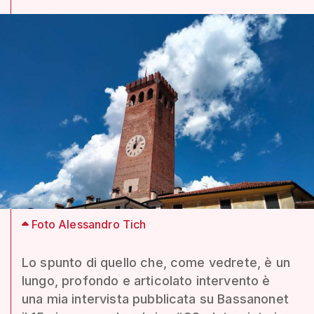
Foto Alessandro Tich
Lo spunto di quello che, come vedrete, è un
lungo, profondo e articolato intervento è
una mia intervista pubblicata su Bassanonet