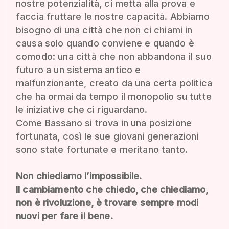
nostre potenzialità, ci metta alla prova e
faccia fruttare le nostre capacità. Abbiamo
bisogno di una città che non ci chiami in
causa solo quando conviene e quando è
comodo: una città che non abbandona il suo
futuro a un sistema antico e
malfunzionante, creato da una certa politica
che ha ormai da tempo il monopolio su tutte
le iniziative che ci riguardano.
Come Bassano si trova in una posizione
fortunata, così le sue giovani generazioni
sono state fortunate e meritano tanto.
Non chiediamo l’impossibile.
Il cambiamento che chiedo, che chiediamo,
non è rivoluzione, è trovare sempre modi
nuovi per fare il bene.