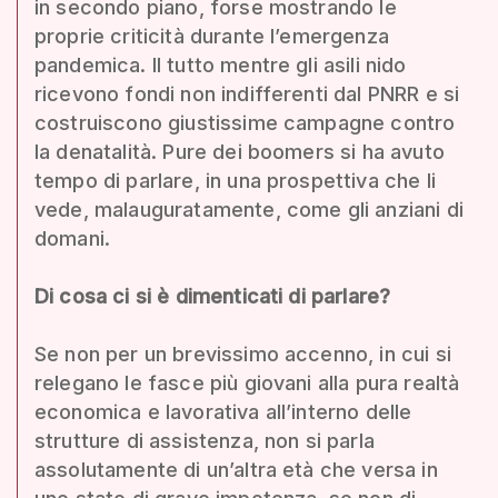
in secondo piano, forse mostrando le
proprie criticità durante l’emergenza
pandemica. Il tutto mentre gli asili nido
ricevono fondi non indifferenti dal PNRR e si
costruiscono giustissime campagne contro
la denatalità. Pure dei boomers si ha avuto
tempo di parlare, in una prospettiva che li
vede, malauguratamente, come gli anziani di
domani.
Di cosa ci si è dimenticati di parlare?
Se non per un brevissimo accenno, in cui si
relegano le fasce più giovani alla pura realtà
economica e lavorativa all’interno delle
strutture di assistenza, non si parla
assolutamente di un’altra età che versa in