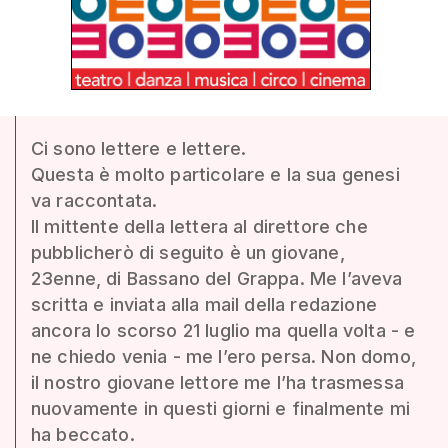
Ci sono lettere e lettere.
Questa è molto particolare e la sua genesi
va raccontata.
Il mittente della lettera al direttore che
pubblicherò di seguito è un giovane,
23enne, di Bassano del Grappa. Me l’aveva
scritta e inviata alla mail della redazione
ancora lo scorso 21 luglio ma quella volta - e
ne chiedo venia - me l’ero persa. Non domo,
il nostro giovane lettore me l’ha trasmessa
nuovamente in questi giorni e finalmente mi
ha beccato.