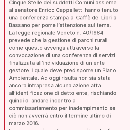
Cinque Stelle dei suddetti Comuni assieme
al senatore Enrico Cappelletti hanno tenuto
una conferenza stampa al Caffè dei Libri a
Bassano per porre l’attenzione sul tema.
La legge regionale Veneto n. 40/1984
prevede che la gestione di parchi rurali
come questo avvenga attraverso la
convocazione di una conferenza di servizi
finalizzata all’individuazione di un ente
gestore il quale deve predisporre un Piano
Ambientale. Ad oggi risulta non sia stata
ancora intrapresa alcuna azione atta
all’identificazione di detto ente, rischiando
quindi di andare incontro al
commissariamento per inadempimento se
ciò non avverrà entro il termine ultimo di
marzo 2016.