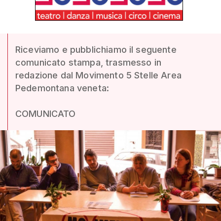
Riceviamo e pubblichiamo il seguente
comunicato stampa, trasmesso in
redazione dal Movimento 5 Stelle Area
Pedemontana veneta:
COMUNICATO