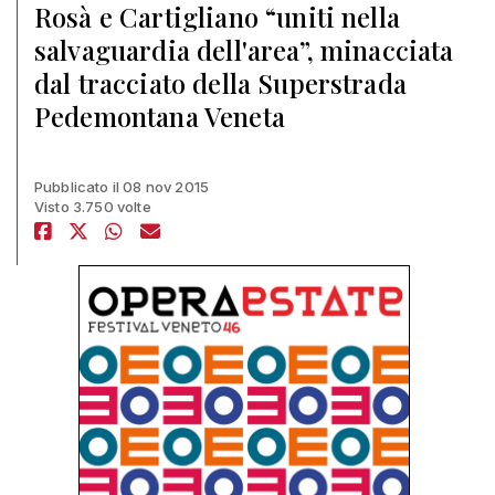
Rosà e Cartigliano “uniti nella
salvaguardia dell'area”, minacciata
dal tracciato della Superstrada
Pedemontana Veneta
Pubblicato il 08 nov 2015
Visto 3.750 volte