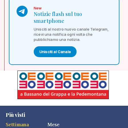
New
Notizie flash sul tuo
smartphone
Unisciti al nostro nuovo canale Telegram,
ricevi una notifica ogni volta che
pubblichiamo una notizia.
Unisciti al Canale
Più visti
Settimana
Mese