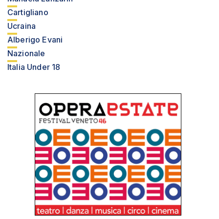
Cartigliano
Ucraina
Alberigo Evani
Nazionale
Italia Under 18