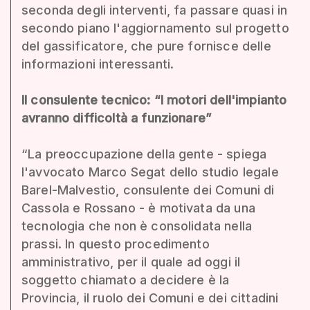
seconda degli interventi, fa passare quasi in
secondo piano l'aggiornamento sul progetto
del gassificatore, che pure fornisce delle
informazioni interessanti.
Il consulente tecnico: “I motori dell'impianto
avranno difficoltà a funzionare”
“La preoccupazione della gente - spiega
l'avvocato Marco Segat dello studio legale
Barel-Malvestio, consulente dei Comuni di
Cassola e Rossano - è motivata da una
tecnologia che non è consolidata nella
prassi. In questo procedimento
amministrativo, per il quale ad oggi il
soggetto chiamato a decidere è la
Provincia, il ruolo dei Comuni e dei cittadini