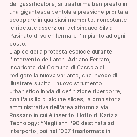
del gassificatore, si trasforma ben presto in
una gigantesca pentola a pressione pronta a
scoppiare in qualsiasi momento, nonostante
le ripetute asserzioni del sindaco Silvia
Pasinato di voler fermare l'impianto ad ogni
costo.
L'apice della protesta esplode durante
l'intervento dell'arch. Adriano Ferraro,
incaricato dal Comune di Cassola di
redigere la nuova variante, che invece di
illustrare subito il nuovo strumento
urbanistico in via di definizione ripercorre,
con l'ausilio di alcune slides, la cronistoria
amministrativa dell'area attorno a via
Rossano in cui è inserito il lotto di Karizia
Tecnology: “Negli anni '90 destinata ad
interporto, poi nel 1997 trasformata in