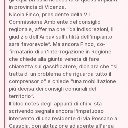
in provincia di Vicenza.
Nicola Finco, presidente della VII
Commissione Ambiente del consiglio
regionale, afferma che “da indiscrezioni, il
giudizio dell'Arpav sull'utilità dell'impianto
sarà favorevole”. Ma ancora Finco, co-
firmatario di un'interrogazione in Regione
che chiede alla giunta veneta di fare
chiarezza sul gassificatore, dichiara che “si
tratta di un problema che riguarda tutto il
comprensorio” e chiede “una mobilitazione
più decisa dei consigli comunali del
territorio”.
Il bloc notes degli appunti di chi vi sta
scrivendo segnala ancora l'impetuoso
intervento di una residente di via Rossano a
Cassola, con abitazione adiacente all'area