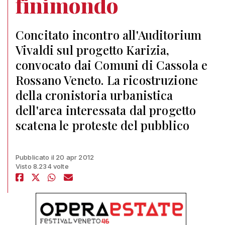
finimondo
Concitato incontro all'Auditorium
Vivaldi sul progetto Karizia,
convocato dai Comuni di Cassola e
Rossano Veneto. La ricostruzione
della cronistoria urbanistica
dell'area interessata dal progetto
scatena le proteste del pubblico
Pubblicato il 20 apr 2012
Visto 8.234 volte