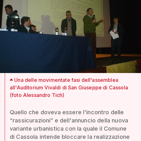
Una delle movimentate fasi dell'assemblea
all'Auditorium Vivaldi di San Giuseppe di Cassola
(foto Alessandro Tich)
Quello che doveva essere l'incontro delle
“rassicurazioni” e dell'annuncio della nuova
variante urbanistica con la quale il Comune
di Cassola intende bloccare la realizzazione