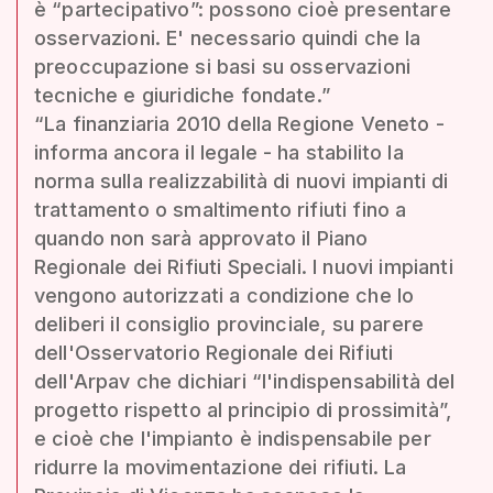
è “partecipativo”: possono cioè presentare
osservazioni. E' necessario quindi che la
preoccupazione si basi su osservazioni
tecniche e giuridiche fondate.”
“La finanziaria 2010 della Regione Veneto -
informa ancora il legale - ha stabilito la
norma sulla realizzabilità di nuovi impianti di
trattamento o smaltimento rifiuti fino a
quando non sarà approvato il Piano
Regionale dei Rifiuti Speciali. I nuovi impianti
vengono autorizzati a condizione che lo
deliberi il consiglio provinciale, su parere
dell'Osservatorio Regionale dei Rifiuti
dell'Arpav che dichiari “l'indispensabilità del
progetto rispetto al principio di prossimità”,
e cioè che l'impianto è indispensabile per
ridurre la movimentazione dei rifiuti. La