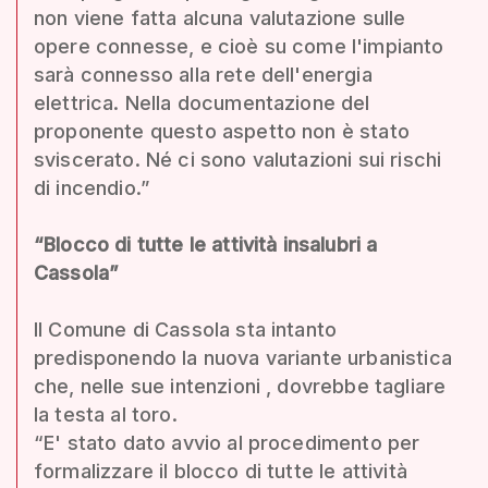
non viene fatta alcuna valutazione sulle
opere connesse, e cioè su come l'impianto
sarà connesso alla rete dell'energia
elettrica. Nella documentazione del
proponente questo aspetto non è stato
sviscerato. Né ci sono valutazioni sui rischi
di incendio.”
“Blocco di tutte le attività insalubri a
Cassola”
Il Comune di Cassola sta intanto
predisponendo la nuova variante urbanistica
che, nelle sue intenzioni , dovrebbe tagliare
la testa al toro.
“E' stato dato avvio al procedimento per
formalizzare il blocco di tutte le attività