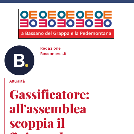
Redazione
Bassanonet.it
Attualità
Gassificatore:
all'assemblea
scoppia il