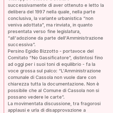
successivamente di aver ottenuto e letto la
delibera del 1997 nella quale, nella parte
conclusiva, la variante urbanistica “non
veniva adottata”, ma rinviata, in quanto
presentata verso fine legislatura,
“all'adozione da parte dell'Amministrazione
successiva”.
Persino Egidio Bizzotto - portavoce del
Comitato “No Gassificatore”, distintosi fino
ad oggi per i suoi toni di equilibrio - fa la
voce grossa sul palco: “L'Amministrazione
comunale di Cassola non vuole dare con
chiarezza tutta la documentazione. Non è
possibile che al Comune di Cassola non si
possano vedere le carte”.
La movimentata discussione, tra fragorosi
applausi e urla di disapprovazione a