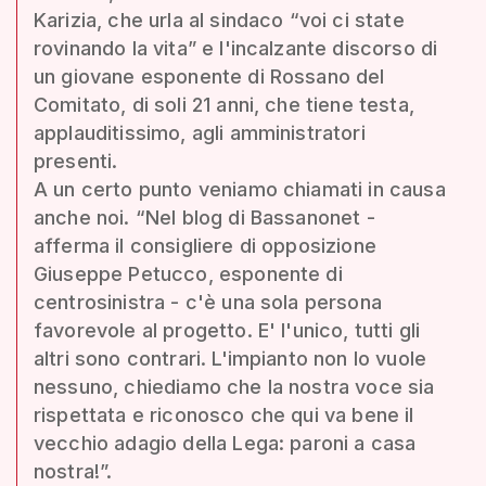
Karizia, che urla al sindaco “voi ci state
rovinando la vita” e l'incalzante discorso di
un giovane esponente di Rossano del
Comitato, di soli 21 anni, che tiene testa,
applauditissimo, agli amministratori
presenti.
A un certo punto veniamo chiamati in causa
anche noi. “Nel blog di Bassanonet -
afferma il consigliere di opposizione
Giuseppe Petucco, esponente di
centrosinistra - c'è una sola persona
favorevole al progetto. E' l'unico, tutti gli
altri sono contrari. L'impianto non lo vuole
nessuno, chiediamo che la nostra voce sia
rispettata e riconosco che qui va bene il
vecchio adagio della Lega: paroni a casa
nostra!”.