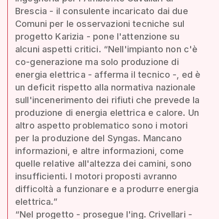
Brescia - il consulente incaricato dai due
Comuni per le osservazioni tecniche sul
progetto Karizia - pone l'attenzione su
alcuni aspetti critici. “Nell'impianto non c'è
co-generazione ma solo produzione di
energia elettrica - afferma il tecnico -, ed è
un deficit rispetto alla normativa nazionale
sull'incenerimento dei rifiuti che prevede la
produzione di energia elettrica e calore. Un
altro aspetto problematico sono i motori
per la produzione del Syngas. Mancano
informazioni, e altre informazioni, come
quelle relative all'altezza dei camini, sono
insufficienti. I motori proposti avranno
difficoltà a funzionare e a produrre energia
elettrica.”
“Nel progetto - prosegue l'ing. Crivellari -