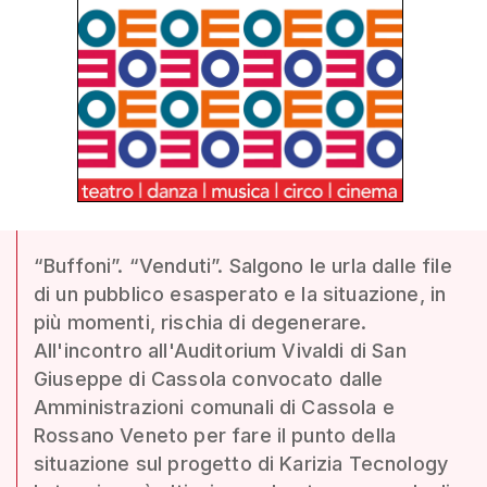
“Buffoni”. “Venduti”. Salgono le urla dalle file
di un pubblico esasperato e la situazione, in
più momenti, rischia di degenerare.
All'incontro all'Auditorium Vivaldi di San
Giuseppe di Cassola convocato dalle
Amministrazioni comunali di Cassola e
Rossano Veneto per fare il punto della
situazione sul progetto di Karizia Tecnology