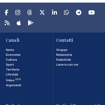
Canali
Contatti
News
Gruppo
Economia
Redazione
Cultura
Pubblicità
Sport
Lavora con noi
Territorio
Lifestyle
NEW
Video
Argomenti