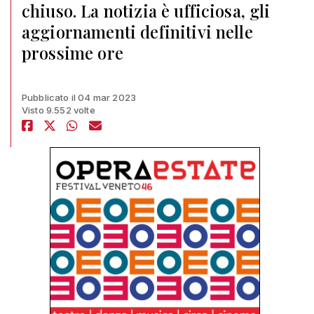
chiuso. La notizia è ufficiosa, gli
aggiornamenti definitivi nelle
prossime ore
Pubblicato il 04 mar 2023
Visto 9.552 volte