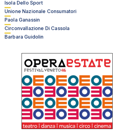
Isola Dello Sport
Unione Nazionale Consumatori
Paola Ganassin
Circonvallazione Di Cassola
Barbara Guidolin