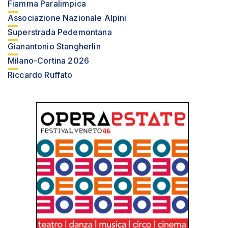
Fiamma Paralimpica
Associazione Nazionale Alpini
Superstrada Pedemontana
Gianantonio Stangherlin
Milano-Cortina 2026
Riccardo Ruffato