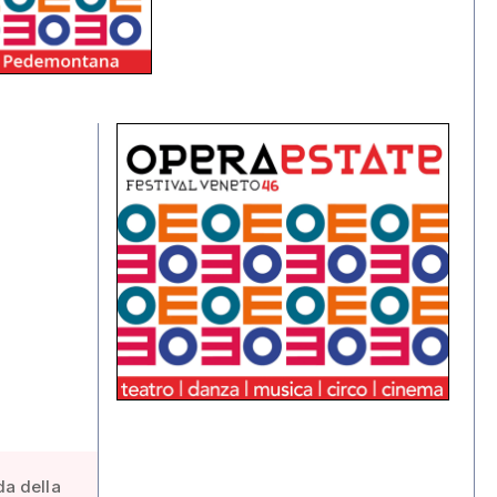
da della