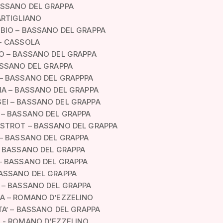
SSANO DEL GRAPPA
ARTIGLIANO
BIO – BASSANO DEL GRAPPA
- CASSOLA
O – BASSANO DEL GRAPPA
ASSANO DEL GRAPPA
– BASSANO DEL GRAPPPA
IA – BASSANO DEL GRAPPA
I – BASSANO DEL GRAPPA
 – BASSANO DEL GRAPPA
STROT – BASSANO DEL GRAPPA
 – BASSANO DEL GRAPPA
– BASSANO DEL GRAPPA
– BASSANO DEL GRAPPA
ASSANO DEL GRAPPA
 – BASSANO DEL GRAPPA
A – ROMANO D’EZZELINO
TA’ – BASSANO DEL GRAPPA
 - ROMANO D'EZZELINO