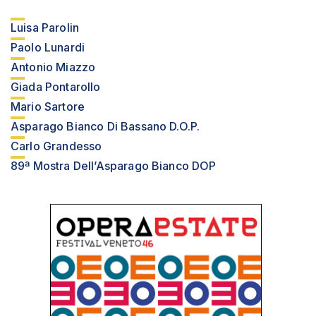
Luisa Parolin
Paolo Lunardi
Antonio Miazzo
Giada Pontarollo
Mario Sartore
Asparago Bianco Di Bassano D.O.P.
Carlo Grandesso
89ª Mostra Dell’Asparago Bianco DOP