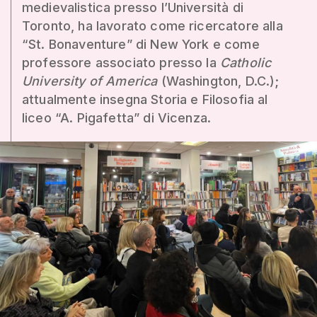
medievalistica presso l’Università di
Toronto, ha lavorato come ricercatore alla
“St. Bonaventure” di New York e come
professore associato presso la
Catholic
University of America
(Washington, D.C.);
attualmente insegna Storia e Filosofia al
liceo “A. Pigafetta” di Vicenza.