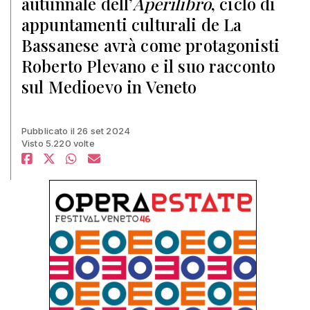
autunnale dell’
Aperilibro
, ciclo di
appuntamenti culturali de La
Bassanese avrà come protagonisti
Roberto Plevano e il suo racconto
sul Medioevo in Veneto
Pubblicato il 26 set 2024
Visto 5.220 volte