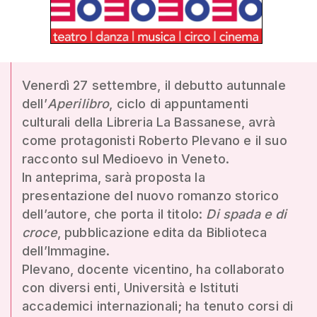
Venerdì 27 settembre, il debutto autunnale
dell’
Aperilibro
, ciclo di appuntamenti
culturali della Libreria La Bassanese, avrà
come protagonisti Roberto Plevano e il suo
racconto sul Medioevo in Veneto.
In anteprima, sarà proposta la
presentazione del nuovo romanzo storico
dell’autore, che porta il titolo:
Di spada e di
croce
, pubblicazione edita da Biblioteca
dell’Immagine.
Plevano, docente vicentino, ha collaborato
con diversi enti, Università e Istituti
accademici internazionali; ha tenuto corsi di