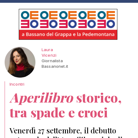
Laura
Vicenzi
Giornalista
Bassanonet.it
Incontri
Aperilibro
storico,
tra spade e croci
Venerdì 27 settembre, il debutto