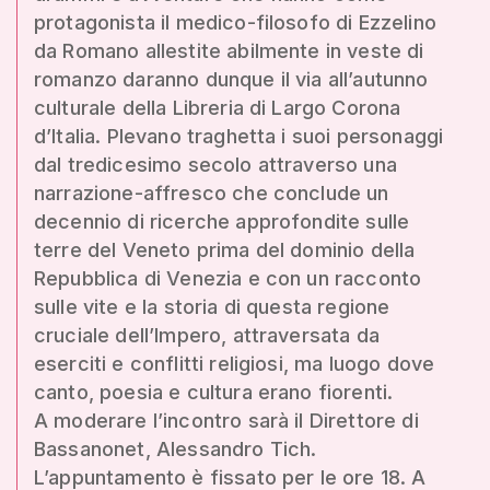
protagonista il medico-filosofo di Ezzelino
da Romano allestite abilmente in veste di
romanzo daranno dunque il via all’autunno
culturale della Libreria di Largo Corona
d’Italia. Plevano traghetta i suoi personaggi
dal tredicesimo secolo attraverso una
narrazione-affresco che conclude un
decennio di ricerche approfondite sulle
terre del Veneto prima del dominio della
Repubblica di Venezia e con un racconto
sulle vite e la storia di questa regione
cruciale dell’Impero, attraversata da
eserciti e conflitti religiosi, ma luogo dove
canto, poesia e cultura erano fiorenti.
A moderare l’incontro sarà il Direttore di
Bassanonet, Alessandro Tich.
L’appuntamento è fissato per le ore 18. A