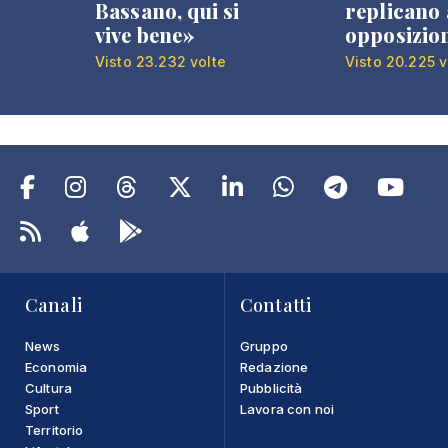
Bassano, qui si
replicano 
vive bene»
opposizio
Visto 23.232 volte
Visto 20.225 v
Canali
Contatti
News
Gruppo
Economia
Redazione
Cultura
Pubblicità
Sport
Lavora con noi
Territorio