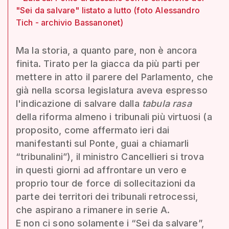
"Sei da salvare" listato a lutto (foto Alessandro
Tich - archivio Bassanonet)
Ma la storia, a quanto pare, non è ancora
finita. Tirato per la giacca da più parti per
mettere in atto il parere del Parlamento, che
già nella scorsa legislatura aveva espresso
l'indicazione di salvare dalla
tabula rasa
della riforma almeno i tribunali più virtuosi (a
proposito, come affermato ieri dai
manifestanti sul Ponte, guai a chiamarli
“tribunalini”), il ministro Cancellieri si trova
in questi giorni ad affrontare un vero e
proprio tour de force di sollecitazioni da
parte dei territori dei tribunali retrocessi,
che aspirano a rimanere in serie A.
E non ci sono solamente i “Sei da salvare”,