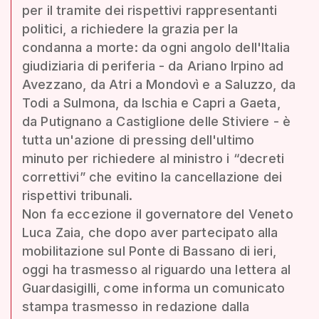
per il tramite dei rispettivi rappresentanti
politici, a richiedere la grazia per la
condanna a morte: da ogni angolo dell'Italia
giudiziaria di periferia - da Ariano Irpino ad
Avezzano, da Atri a Mondovì e a Saluzzo, da
Todi a Sulmona, da Ischia e Capri a Gaeta,
da Putignano a Castiglione delle Stiviere - è
tutta un'azione di pressing dell'ultimo
minuto per richiedere al ministro i “decreti
correttivi” che evitino la cancellazione dei
rispettivi tribunali.
Non fa eccezione il governatore del Veneto
Luca Zaia, che dopo aver partecipato alla
mobilitazione sul Ponte di Bassano di ieri,
oggi ha trasmesso al riguardo una lettera al
Guardasigilli, come informa un comunicato
stampa trasmesso in redazione dalla