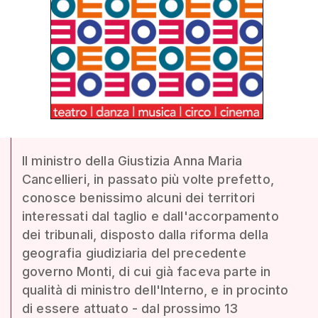
Il ministro della Giustizia Anna Maria
Cancellieri, in passato più volte prefetto,
conosce benissimo alcuni dei territori
interessati dal taglio e dall'accorpamento
dei tribunali, disposto dalla riforma della
geografia giudiziaria del precedente
governo Monti, di cui già faceva parte in
qualità di ministro dell'Interno, e in procinto
di essere attuato - dal prossimo 13