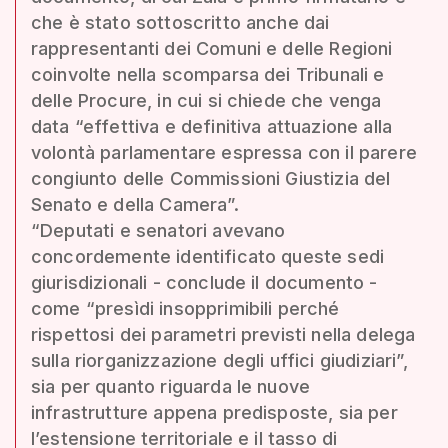
che è stato sottoscritto anche dai
rappresentanti dei Comuni e delle Regioni
coinvolte nella scomparsa dei Tribunali e
delle Procure, in cui si chiede che venga
data “effettiva e definitiva attuazione alla
volontà parlamentare espressa con il parere
congiunto delle Commissioni Giustizia del
Senato e della Camera”.
“Deputati e senatori avevano
concordemente identificato queste sedi
giurisdizionali - conclude il documento -
come “presìdi insopprimibili perché
rispettosi dei parametri previsti nella delega
sulla riorganizzazione degli uffici giudiziari”,
sia per quanto riguarda le nuove
infrastrutture appena predisposte, sia per
l’estensione territoriale e il tasso di