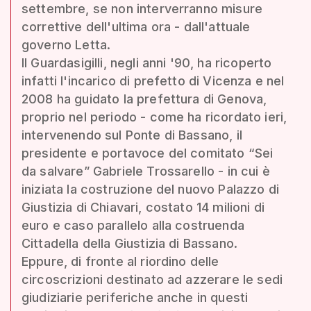
settembre, se non interverranno misure
correttive dell'ultima ora - dall'attuale
governo Letta.
Il Guardasigilli, negli anni '90, ha ricoperto
infatti l'incarico di prefetto di Vicenza e nel
2008 ha guidato la prefettura di Genova,
proprio nel periodo - come ha ricordato ieri,
intervenendo sul Ponte di Bassano, il
presidente e portavoce del comitato “Sei
da salvare” Gabriele Trossarello - in cui è
iniziata la costruzione del nuovo Palazzo di
Giustizia di Chiavari, costato 14 milioni di
euro e caso parallelo alla costruenda
Cittadella della Giustizia di Bassano.
Eppure, di fronte al riordino delle
circoscrizioni destinato ad azzerare le sedi
giudiziarie periferiche anche in questi