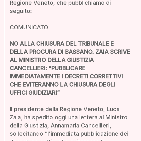
Regione Veneto, che pubblichiamo di
seguito:
COMUNICATO
NO ALLA CHIUSURA DEL TRIBUNALE E
DELLA PROCURA DI BASSANO. ZAIA SCRIVE
AL MINISTRO DELLA GIUSTIZIA
CANCELLIERI: “PUBBLICARE
IMMEDIATAMENTE I DECRETI CORRETTIVI
CHE EVITERANNO LA CHIUSURA DEGLI
UFFICI GIUDIZIARI”
Il presidente della Regione Veneto, Luca
Zaia, ha spedito oggi una lettera al Ministro
della Giustizia, Annamaria Cancellieri,
sollecitando “l’immediata pubblicazione dei