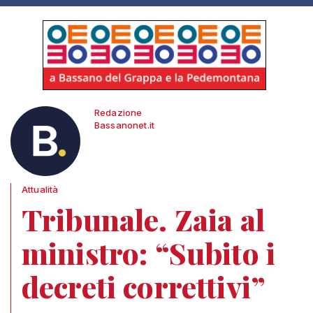
Redazione
Bassanonet.it
Attualità
Tribunale. Zaia al
ministro: “Subito i
decreti correttivi”