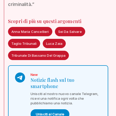
criminalità.”
Scopri di più su questi argomenti
Anna Maria Cancellieri
Sei Da Salvare
Taglio Tribunali
Luca Zaia
Tribunale Di Bassano Del Grappa
New
Notizie flash sul tuo
smartphone
Unisciti al nostro nuovo canale Telegram,
ricevi una notifica ogni volta che
pubblichiamo una notizia.
Unisciti al Canale