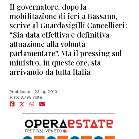
Il governatore, dopo la
mobilitazione di ieri a Bassano,
scrive al Guardasigilli Cancellieri:
“Sia data effettiva e definitiva
attuazione alla volontà
parlamentare”. Ma il pressing sul
ministro, in queste ore, sta
arrivando da tutta Italia
Pubblicato il 23 lug 2013
Visto 3.798 volte