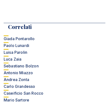
Correlati
Giada Pontarollo
Paolo Lunardi
Luisa Parolin
Luca Zaia
Sebastiano Bolzon
Antonio Miazzo
Andrea Zonta
Carlo Grandesso
Caseificio San Rocco
Mario Sartore