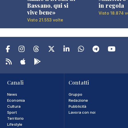
Bassano, qui si
in regola
vive bene»
Visto 18.874 v
Visto 21.553 volte
Canali
Contatti
News
Gruppo
Economia
Redazione
Cultura
Pubblicità
Sport
Lavora con noi
Territorio
Lifestyle