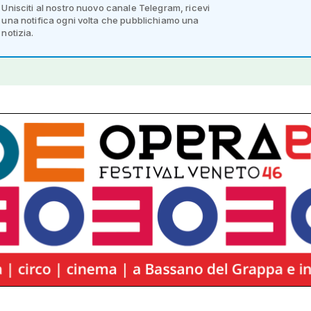
Unisciti al nostro nuovo canale Telegram, ricevi
una notifica ogni volta che pubblichiamo una
notizia.