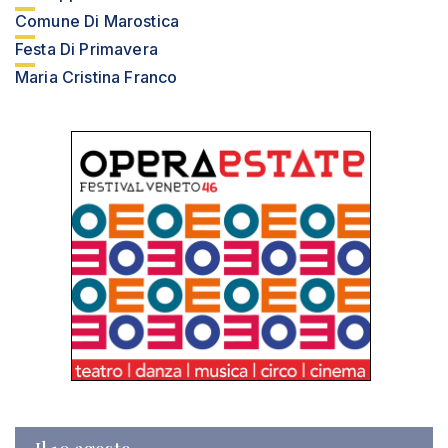
Comune Di Marostica
Festa Di Primavera
Maria Cristina Franco