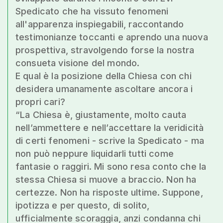
Spedicato che ha vissuto fenomeni
all'apparenza inspiegabili, raccontando
testimonianze toccanti e aprendo una nuova
prospettiva, stravolgendo forse la nostra
consueta visione del mondo.
E qual è la posizione della Chiesa con chi
desidera umanamente ascoltare ancora i
propri cari?
“La Chiesa è, giustamente, molto cauta
nell’ammettere e nell’accettare la veridicità
di certi fenomeni - scrive la Spedicato - ma
non può neppure liquidarli tutti come
fantasie o raggiri. Mi sono resa conto che la
stessa Chiesa si muove a braccio. Non ha
certezze. Non ha risposte ultime. Suppone,
ipotizza e per questo, di solito,
ufficialmente scoraggia, anzi condanna chi