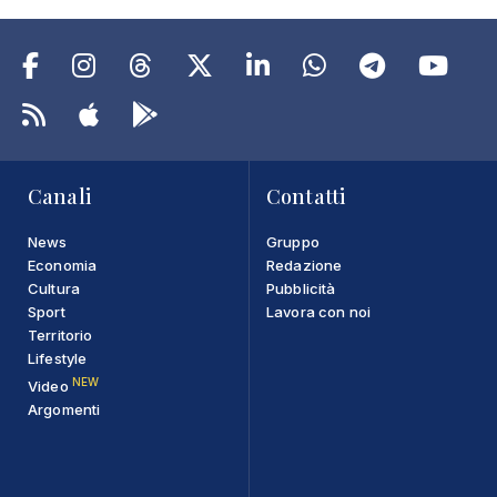
Canali
Contatti
News
Gruppo
Economia
Redazione
Cultura
Pubblicità
Sport
Lavora con noi
Territorio
Lifestyle
NEW
Video
Argomenti