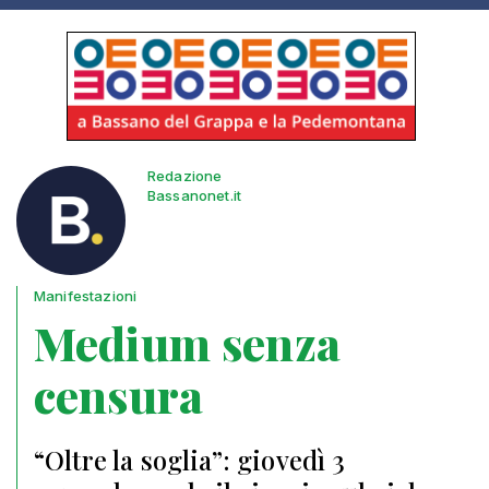
Redazione
Bassanonet.it
Manifestazioni
Medium senza
censura
“Oltre la soglia”: giovedì 3