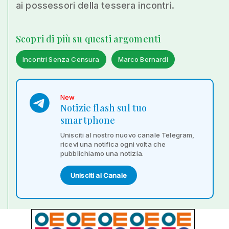
ai possessori della tessera incontri.
Scopri di più su questi argomenti
Incontri Senza Censura
Marco Bernardi
New
Notizie flash sul tuo
smartphone
Unisciti al nostro nuovo canale Telegram,
ricevi una notifica ogni volta che
pubblichiamo una notizia.
Unisciti al Canale