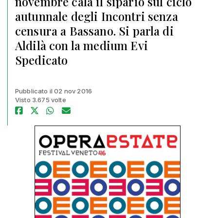
novembre cala il sipario sul ciclo
autunnale degli Incontri senza
censura a Bassano. Si parla di
Aldilà con la medium Evi
Spedicato
Pubblicato il 02 nov 2016
Visto 3.675 volte