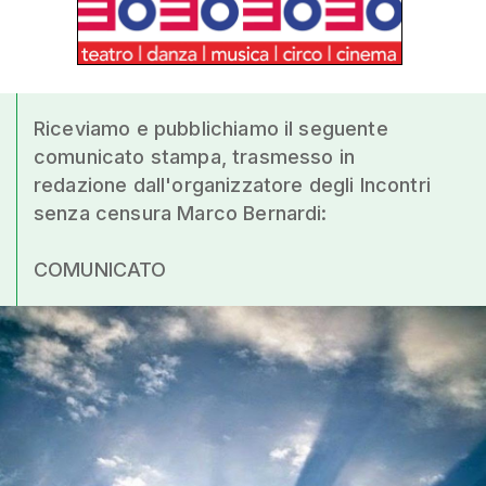
Riceviamo e pubblichiamo il seguente
comunicato stampa, trasmesso in
redazione dall'organizzatore degli Incontri
senza censura Marco Bernardi:
COMUNICATO