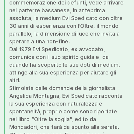
commemorazione dei defunti, vede arrivare
nel parterre bassanese, in anteprima
assoluta, la medium Evi Spedicato con oltre
30 anni di esperienza con l’Oltre, il mondo
parallelo, la dimensione di luce che invita a
sperare a una non-fine.
Dal 1979 Evi Spedicato, ex avvocato,
comunica con il suo spirito guida e, da
quando ha scoperto le sue doti di medium,
attinge alla sua esperienza per aiutare gli
altri.
Stimolata dalle domande della giornalista
Angelica Montagna, Evi Spedicato racconta
la sua esperienza con naturalezza e
spontaneità, proprio come sono riportate
nel libro “Oltre la soglia”, edito da
Mondadori, che farà da spunto alla serata.