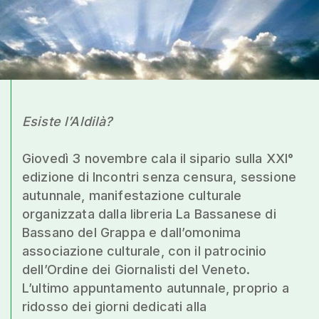
Esiste l’Aldilà?
Giovedì 3 novembre cala il sipario sulla XXI°
edizione di Incontri senza censura, sessione
autunnale, manifestazione culturale
organizzata dalla libreria La Bassanese di
Bassano del Grappa e dall’omonima
associazione culturale, con il patrocinio
dell’Ordine dei Giornalisti del Veneto.
L’ultimo appuntamento autunnale, proprio a
ridosso dei giorni dedicati alla