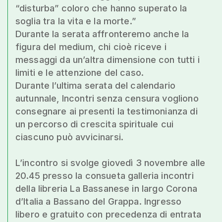
“disturba” coloro che hanno superato la
soglia tra la vita e la morte.”
Durante la serata affronteremo anche la
figura del medium, chi cioè riceve i
messaggi da un’altra dimensione con tutti i
limiti e le attenzione del caso.
Durante l’ultima serata del calendario
autunnale, Incontri senza censura vogliono
consegnare ai presenti la testimonianza di
un percorso di crescita spirituale cui
ciascuno può avvicinarsi.
L’incontro si svolge giovedì 3 novembre alle
20.45 presso la consueta galleria incontri
della libreria La Bassanese in largo Corona
d’Italia a Bassano del Grappa. Ingresso
libero e gratuito con precedenza di entrata