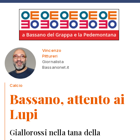
Vincenzo
Pittureri
Giornalista
Bassanonet.it
Calcio
Bassano, attento ai
Lupi
Giallorossi nella tana della