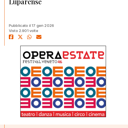
Luparense
Pubblicato il 17 gen 2026
Visto 2.901 volte