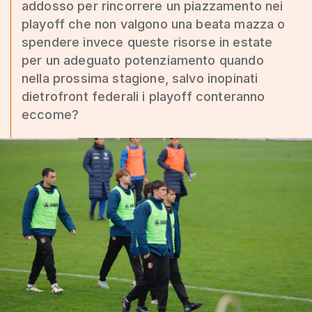
addosso per rincorrere un piazzamento nei
playoff che non valgono una beata mazza o
spendere invece queste risorse in estate
per un adeguato potenziamento quando
nella prossima stagione, salvo inopinati
dietrofront federali i playoff conteranno
eccome?