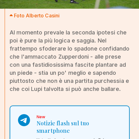
Foto Alberto Casini
Al momento prevale la seconda ipotesi che
poi è pure la più logica e saggia. Nel
frattempo sfoderare lo spadone confidando
che l'ammaccato Zupperdoni - alle prese
con una fastidiosissima fascite plantare ad
un piede - stia un po' meglio e sapendo
piuttosto che non è una partita purchessia e
che coi Lupi talvolta si può anche ballare.
New
Notizie flash sul tuo
smartphone