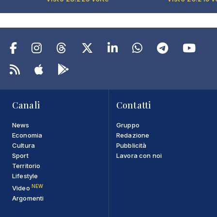
Canali
Contatti
News
Gruppo
Economia
Redazione
Cultura
Pubblicità
Sport
Lavora con noi
Territorio
Lifestyle
NEW
Video
Argomenti