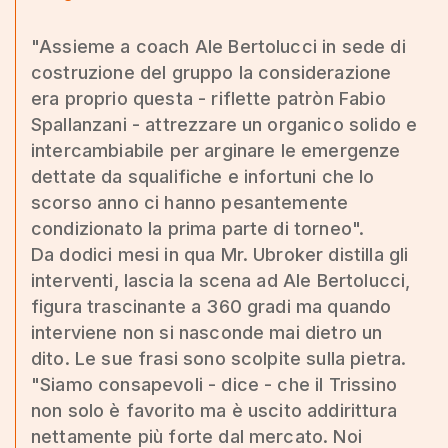
"Assieme a coach Ale Bertolucci in sede di
costruzione del gruppo la considerazione
era proprio questa - riflette patròn Fabio
Spallanzani - attrezzare un organico solido e
intercambiabile per arginare le emergenze
dettate da squalifiche e infortuni che lo
scorso anno ci hanno pesantemente
condizionato la prima parte di torneo".
Da dodici mesi in qua Mr. Ubroker distilla gli
interventi, lascia la scena ad Ale Bertolucci,
figura trascinante a 360 gradi ma quando
interviene non si nasconde mai dietro un
dito. Le sue frasi sono scolpite sulla pietra.
"Siamo consapevoli - dice - che il Trissino
non solo è favorito ma è uscito addirittura
nettamente più forte dal mercato. Noi