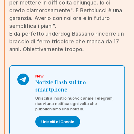
per mettere in difficoltà chiunque. Io ci
credo clamorosamente". E Bertolucci è una
garanzia. Averlo con noi ora e in futuro
semplifica i piani".
E da perfetto underdog Bassano rincorre un
braccio di ferro tricolore che manca da 17
anni. Obiettivamente troppo.
New
Notizie flash sul tuo
smartphone
Unisciti al nostro nuovo canale Telegram,
ricevi una notifica ogni volta che
pubblichiamo una notizia.
Unisciti al Canale