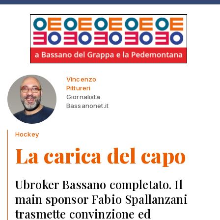
Vincenzo
Pittureri
Giornalista
Bassanonet.it
Hockey
La carica del capo
Ubroker Bassano completato. Il
main sponsor Fabio Spallanzani
trasmette convinzione ed