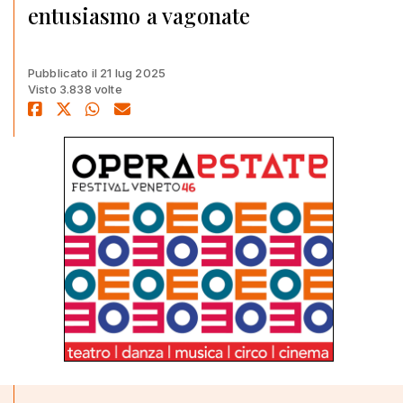
entusiasmo a vagonate
Pubblicato il 21 lug 2025
Visto 3.838 volte