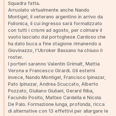
Squadra fatta.
Arruolato virtualmente anche Nando
Montigel, il veterano argentino in arrivo da
Follonica, il cui ingresso sarà formalizzato
con tutti i crismi ad agosto, per colmare il
vuoto lasciato dal portoghese Cardoso che
ha dato buca a fine stagione rimanendo a
Giovinazzo, l'Ubroker Bassano ha chiuso il
roster.
I portieri saranno Valentin Grimalt, Mattia
Verona e Francesco Girardi. Gli esterni
invece, Nando Montigel, Francisco Ipinazar,
Pato Ipinazar, Andrea Scuccato, Alberto
Pozzato, Giuliano Giuliani, Gerard Riba,
Facundo Posito, Matteo Cardella e Nicola
De Palo. Formazione lunga, profonda, ricca
di alternative con 13 effettivi per allargare le