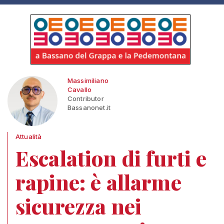
Massimiliano
Cavallo
Contributor
Bassanonet.it
Attualità
Escalation di furti e
rapine: è allarme
sicurezza nei