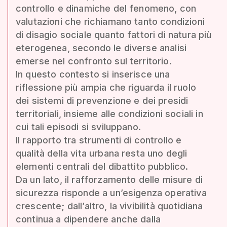
controllo e dinamiche del fenomeno, con
valutazioni che richiamano tanto condizioni
di disagio sociale quanto fattori di natura più
eterogenea, secondo le diverse analisi
emerse nel confronto sul territorio.
In questo contesto si inserisce una
riflessione più ampia che riguarda il ruolo
dei sistemi di prevenzione e dei presidi
territoriali, insieme alle condizioni sociali in
cui tali episodi si sviluppano.
Il rapporto tra strumenti di controllo e
qualità della vita urbana resta uno degli
elementi centrali del dibattito pubblico.
Da un lato, il rafforzamento delle misure di
sicurezza risponde a un’esigenza operativa
crescente; dall’altro, la vivibilità quotidiana
continua a dipendere anche dalla