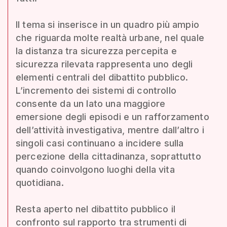
Il tema si inserisce in un quadro più ampio
che riguarda molte realtà urbane, nel quale
la distanza tra sicurezza percepita e
sicurezza rilevata rappresenta uno degli
elementi centrali del dibattito pubblico.
L’incremento dei sistemi di controllo
consente da un lato una maggiore
emersione degli episodi e un rafforzamento
dell’attività investigativa, mentre dall’altro i
singoli casi continuano a incidere sulla
percezione della cittadinanza, soprattutto
quando coinvolgono luoghi della vita
quotidiana.
Resta aperto nel dibattito pubblico il
confronto sul rapporto tra strumenti di