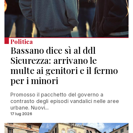
Politica
Bassano dice sì al ddl
Sicurezza: arrivano le
multe ai genitori e il fermo
per i minori
Promosso il pacchetto del governo a
contrasto degli episodi vandalici nelle aree
urbane. Nuovi...
17 lug 2026