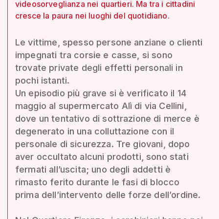
videosorveglianza nei quartieri. Ma tra i cittadini
cresce la paura nei luoghi del quotidiano.
Le vittime, spesso persone anziane o clienti
impegnati tra corsie e casse, si sono
trovate private degli effetti personali in
pochi istanti.
Un episodio più grave si è verificato il 14
maggio al supermercato Alì di via Cellini,
dove un tentativo di sottrazione di merce è
degenerato in una colluttazione con il
personale di sicurezza. Tre giovani, dopo
aver occultato alcuni prodotti, sono stati
fermati all’uscita; uno degli addetti è
rimasto ferito durante le fasi di blocco
prima dell’intervento delle forze dell’ordine.