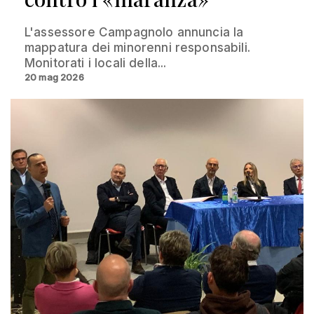
L'assessore Campagnolo annuncia la
mappatura dei minorenni responsabili.
Monitorati i locali della...
20 mag 2026