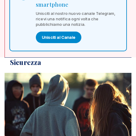
smartphone
Unisciti al nostro nuovo canale Telegram,
ricevi una notifica ogni volta che
pubblichiamo una notizia.
Unisciti al Canale
Sicurezza