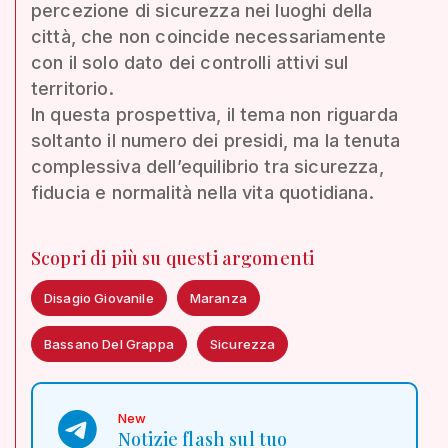
percezione di sicurezza nei luoghi della
città, che non coincide necessariamente
con il solo dato dei controlli attivi sul
territorio.
In questa prospettiva, il tema non riguarda
soltanto il numero dei presidi, ma la tenuta
complessiva dell’equilibrio tra sicurezza,
fiducia e normalità nella vita quotidiana.
Scopri di più su questi argomenti
Disagio Giovanile
Maranza
Bassano Del Grappa
Sicurezza
New
Notizie flash sul tuo