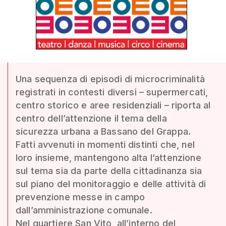
Una sequenza di episodi di microcriminalità
registrati in contesti diversi – supermercati,
centro storico e aree residenziali – riporta al
centro dell’attenzione il tema della
sicurezza urbana a Bassano del Grappa.
Fatti avvenuti in momenti distinti che, nel
loro insieme, mantengono alta l’attenzione
sul tema sia da parte della cittadinanza sia
sul piano del monitoraggio e delle attività di
prevenzione messe in campo
dall’amministrazione comunale.
Nel quartiere San Vito, all’interno del