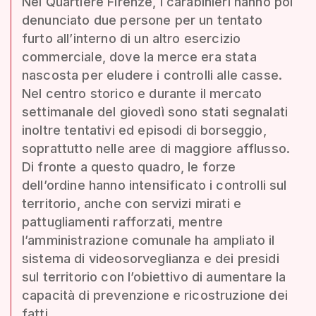
Nel Quartiere Firenze, i carabinieri hanno poi
denunciato due persone per un tentato
furto all’interno di un altro esercizio
commerciale, dove la merce era stata
nascosta per eludere i controlli alle casse.
Nel centro storico e durante il mercato
settimanale del giovedì sono stati segnalati
inoltre tentativi ed episodi di borseggio,
soprattutto nelle aree di maggiore afflusso.
Di fronte a questo quadro, le forze
dell’ordine hanno intensificato i controlli sul
territorio, anche con servizi mirati e
pattugliamenti rafforzati, mentre
l’amministrazione comunale ha ampliato il
sistema di videosorveglianza e dei presidi
sul territorio con l’obiettivo di aumentare la
capacità di prevenzione e ricostruzione dei
fatti.