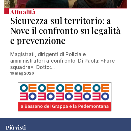
Attualità
Sicurezza sul territorio: a
Nove il confronto su legalità
e prevenzione
Magistrati, dirigenti di Polizia e
amministratori a confronto. Di Paola: «Fare
squadra». Dotto:...
16 mag 2026
Più visti