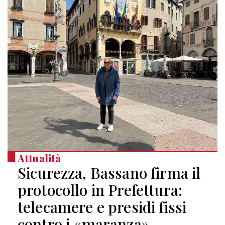
Attualità
Sicurezza, Bassano firma il
protocollo in Prefettura:
telecamere e presidi fissi
contro i «maranza»