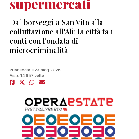
supermercati
Dai borseggi a San Vito alla
colluttazione all'Alì: la città fa i
conti con l'ondata di
microcriminalità
Pubblicato il 23 mag 2026
Visto 14.657 volte