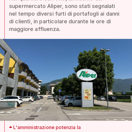
supermercato Alìper, sono stati segnalati
nel tempo diversi furti di portafogli ai danni
di clienti, in particolare durante le ore di
maggiore affluenza.
L'amministrazione potenzia la