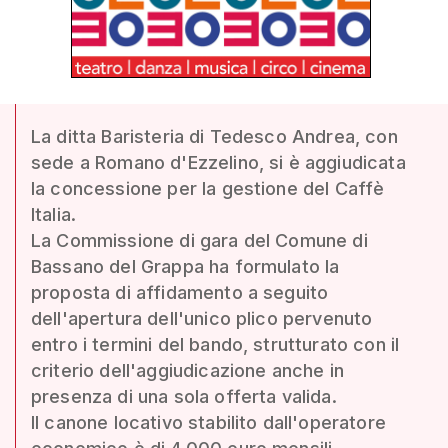
La ditta Baristeria di Tedesco Andrea, con
sede a Romano d'Ezzelino, si è aggiudicata
la concessione per la gestione del Caffè
Italia.
La Commissione di gara del Comune di
Bassano del Grappa ha formulato la
proposta di affidamento a seguito
dell'apertura dell'unico plico pervenuto
entro i termini del bando, strutturato con il
criterio dell'aggiudicazione anche in
presenza di una sola offerta valida.
Il canone locativo stabilito dall'operatore