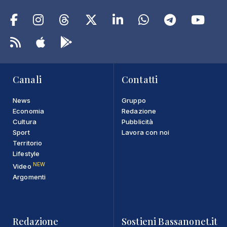
Canali
Contatti
News
Gruppo
Economia
Redazione
Cultura
Pubblicità
Sport
Lavora con noi
Territorio
Lifestyle
NEW
Video
Argomenti
Redazione
Sostieni Bassanonet.it