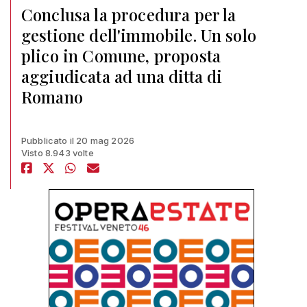
Conclusa la procedura per la
gestione dell'immobile. Un solo
plico in Comune, proposta
aggiudicata ad una ditta di
Romano
Pubblicato il 20 mag 2026
Visto 8.943 volte