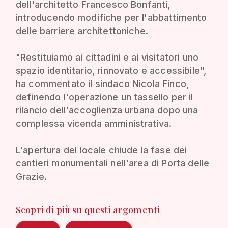
dell'architetto Francesco Bonfanti,
introducendo modifiche per l'abbattimento
delle barriere architettoniche.
"Restituiamo ai cittadini e ai visitatori uno
spazio identitario, rinnovato e accessibile",
ha commentato il sindaco Nicola Finco,
definendo l'operazione un tassello per il
rilancio dell'accoglienza urbana dopo una
complessa vicenda amministrativa.
L'apertura del locale chiude la fase dei
cantieri monumentali nell'area di Porta delle
Grazie.
Scopri di più su questi argomenti