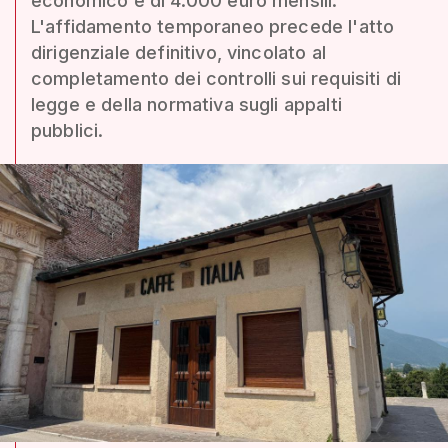
economico è di 4.000 euro mensili.
L'affidamento temporaneo precede l'atto
dirigenziale definitivo, vincolato al
completamento dei controlli sui requisiti di
legge e della normativa sugli appalti
pubblici.