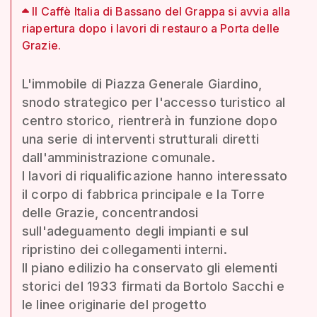
Il Caffè Italia di Bassano del Grappa si avvia alla
riapertura dopo i lavori di restauro a Porta delle
Grazie.
L'immobile di Piazza Generale Giardino,
snodo strategico per l'accesso turistico al
centro storico, rientrerà in funzione dopo
una serie di interventi strutturali diretti
dall'amministrazione comunale.
I lavori di riqualificazione hanno interessato
il corpo di fabbrica principale e la Torre
delle Grazie, concentrandosi
sull'adeguamento degli impianti e sul
ripristino dei collegamenti interni.
Il piano edilizio ha conservato gli elementi
storici del 1933 firmati da Bortolo Sacchi e
le linee originarie del progetto