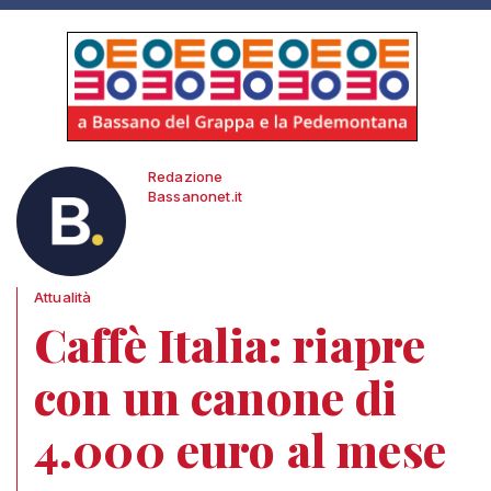
Redazione
Bassanonet.it
Attualità
Caffè Italia: riapre
con un canone di
4.000 euro al mese