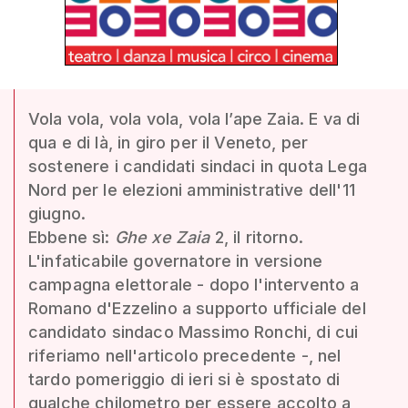
Vola vola, vola vola, vola l’ape Zaia. E va di
qua e di là, in giro per il Veneto, per
sostenere i candidati sindaci in quota Lega
Nord per le elezioni amministrative dell'11
giugno.
Ebbene sì:
Ghe xe Zaia
2, il ritorno.
L'infaticabile governatore in versione
campagna elettorale - dopo l'intervento a
Romano d'Ezzelino a supporto ufficiale del
candidato sindaco Massimo Ronchi, di cui
riferiamo nell'articolo precedente -, nel
tardo pomeriggio di ieri si è spostato di
qualche chilometro per essere accolto a