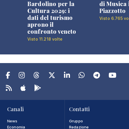
Bardolino per la
di Musica 
Cultura 2029: i
Piazzotto
dati del turismo
Visto 6.765 vo
aprono il
confronto veneto
Visto 11.218 volte
Canali
Contatti
News
Gruppo
Economia
Redazione