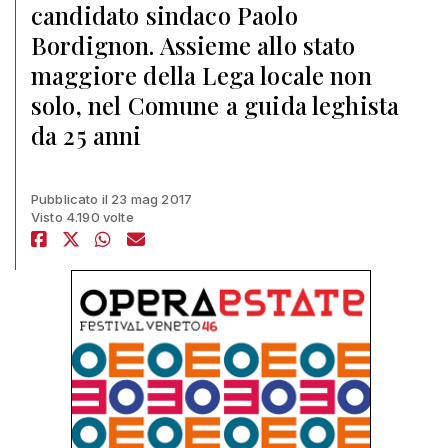
candidato sindaco Paolo
Bordignon. Assieme allo stato
maggiore della Lega locale non
solo, nel Comune a guida leghista
da 25 anni
Pubblicato il 23 mag 2017
Visto 4.190 volte