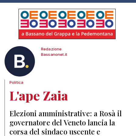
Redazione
Bassanonet.it
Politica
L'ape Zaia
Elezioni amministrative: a Rosà il
governatore del Veneto lancia la
corsa del sindaco uscente e