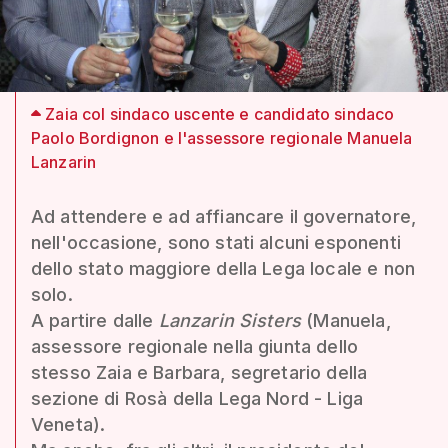
Zaia col sindaco uscente e candidato sindaco
Paolo Bordignon e l'assessore regionale Manuela
Lanzarin
Ad attendere e ad affiancare il governatore,
nell'occasione, sono stati alcuni esponenti
dello stato maggiore della Lega locale e non
solo.
A partire dalle
Lanzarin Sisters
(Manuela,
assessore regionale nella giunta dello
stesso Zaia e Barbara, segretario della
sezione di Rosà della Lega Nord - Liga
Veneta).