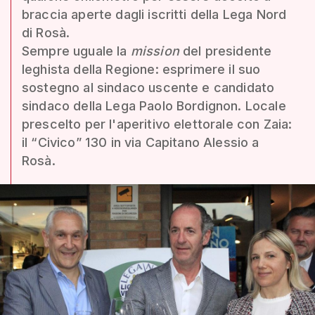
braccia aperte dagli iscritti della Lega Nord
di Rosà.
Sempre uguale la
mission
del presidente
leghista della Regione: esprimere il suo
sostegno al sindaco uscente e candidato
sindaco della Lega Paolo Bordignon. Locale
prescelto per l'aperitivo elettorale con Zaia:
il “Civico” 130 in via Capitano Alessio a
Rosà.