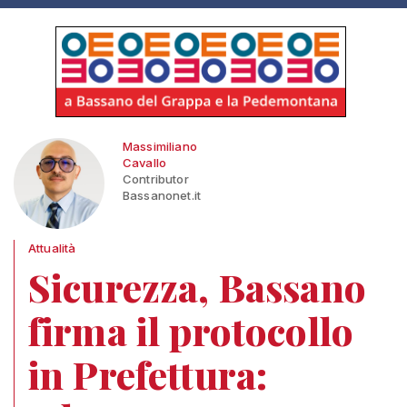
Massimiliano
Cavallo
Contributor
Bassanonet.it
Attualità
Sicurezza, Bassano
firma il protocollo
in Prefettura: