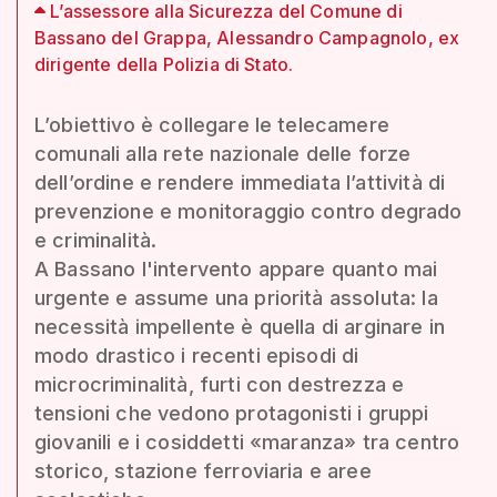
L’assessore alla Sicurezza del Comune di
Bassano del Grappa, Alessandro Campagnolo, ex
dirigente della Polizia di Stato.
L’obiettivo è collegare le telecamere
comunali alla rete nazionale delle forze
dell’ordine e rendere immediata l’attività di
prevenzione e monitoraggio contro degrado
e criminalità.
A Bassano l'intervento appare quanto mai
urgente e assume una priorità assoluta: la
necessità impellente è quella di arginare in
modo drastico i recenti episodi di
microcriminalità, furti con destrezza e
tensioni che vedono protagonisti i gruppi
giovanili e i cosiddetti «maranza» tra centro
storico, stazione ferroviaria e aree