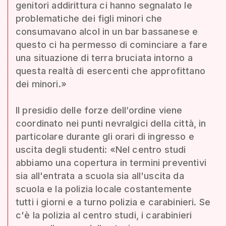
genitori addirittura ci hanno segnalato le
problematiche dei figli minori che
consumavano alcol in un bar bassanese e
questo ci ha permesso di cominciare a fare
una situazione di terra bruciata intorno a
questa realtà di esercenti che approfittano
dei minori.»
Il presidio delle forze dell’ordine viene
coordinato nei punti nevralgici della città, in
particolare durante gli orari di ingresso e
uscita degli studenti: «Nel centro studi
abbiamo una copertura in termini preventivi
sia all'entrata a scuola sia all'uscita da
scuola e la polizia locale costantemente
tutti i giorni e a turno polizia e carabinieri. Se
c'è la polizia al centro studi, i carabinieri