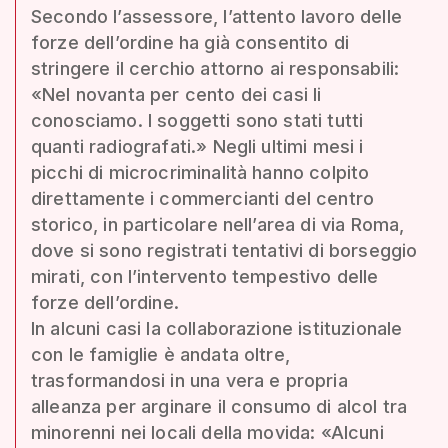
Secondo l’assessore, l’attento lavoro delle
forze dell’ordine ha già consentito di
stringere il cerchio attorno ai responsabili:
«Nel novanta per cento dei casi li
conosciamo. I soggetti sono stati tutti
quanti radiografati.» Negli ultimi mesi i
picchi di microcriminalità hanno colpito
direttamente i commercianti del centro
storico, in particolare nell’area di via Roma,
dove si sono registrati tentativi di borseggio
mirati, con l’intervento tempestivo delle
forze dell’ordine.
In alcuni casi la collaborazione istituzionale
con le famiglie è andata oltre,
trasformandosi in una vera e propria
alleanza per arginare il consumo di alcol tra
minorenni nei locali della movida: «Alcuni