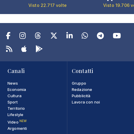
Visto 22.717 volte
Visto 19.706 v
Canali
Contatti
News
Gruppo
Economia
Redazione
Cultura
Pubblicità
Sport
Lavora con noi
Territorio
Lifestyle
NEW
Video
Argomenti