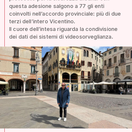
questa adesione salgono a 77 gli enti
coinvolti nell’accordo provinciale: più di due
terzi dell’intero Vicentino.
Il cuore dell’intesa riguarda la condivisione
dei dati dei sistemi di videosorveglianza.