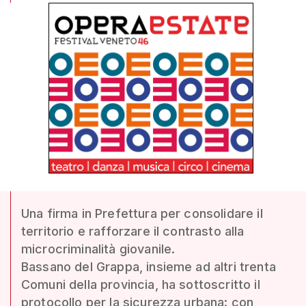
Una firma in Prefettura per consolidare il
territorio e rafforzare il contrasto alla
microcriminalità giovanile.
Bassano del Grappa, insieme ad altri trenta
Comuni della provincia, ha sottoscritto il
protocollo per la sicurezza urbana: con