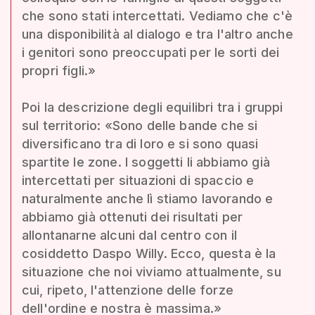
che sono stati intercettati. Vediamo che c'è
una disponibilità al dialogo e tra l'altro anche
i genitori sono preoccupati per le sorti dei
propri figli.»
Poi la descrizione degli equilibri tra i gruppi
sul territorio: «Sono delle bande che si
diversificano tra di loro e si sono quasi
spartite le zone. I soggetti li abbiamo già
intercettati per situazioni di spaccio e
naturalmente anche lì stiamo lavorando e
abbiamo già ottenuti dei risultati per
allontanarne alcuni dal centro con il
cosiddetto Daspo Willy. Ecco, questa è la
situazione che noi viviamo attualmente, su
cui, ripeto, l'attenzione delle forze
dell'ordine e nostra è massima.»