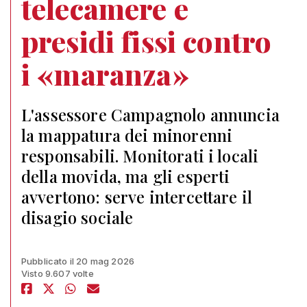
telecamere e
presidi fissi contro
i «maranza»
L'assessore Campagnolo annuncia
la mappatura dei minorenni
responsabili. Monitorati i locali
della movida, ma gli esperti
avvertono: serve intercettare il
disagio sociale
Pubblicato il 20 mag 2026
Visto 9.607 volte