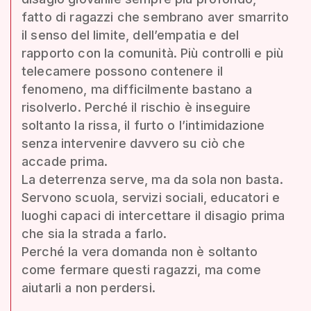
fatto di ragazzi che sembrano aver smarrito
il senso del limite, dell’empatia e del
rapporto con la comunità. Più controlli e più
telecamere possono contenere il
fenomeno, ma difficilmente bastano a
risolverlo. Perché il rischio è inseguire
soltanto la rissa, il furto o l’intimidazione
senza intervenire davvero su ciò che
accade prima.
La deterrenza serve, ma da sola non basta.
Servono scuola, servizi sociali, educatori e
luoghi capaci di intercettare il disagio prima
che sia la strada a farlo.
Perché la vera domanda non è soltanto
come fermare questi ragazzi, ma come
aiutarli a non perdersi.