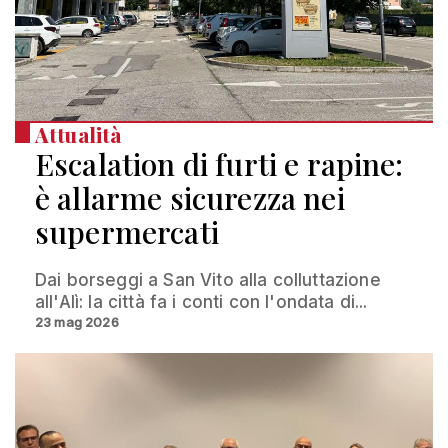
Attualità
Escalation di furti e rapine:
è allarme sicurezza nei
supermercati
Dai borseggi a San Vito alla colluttazione
all'Alì: la città fa i conti con l'ondata di...
23 mag 2026