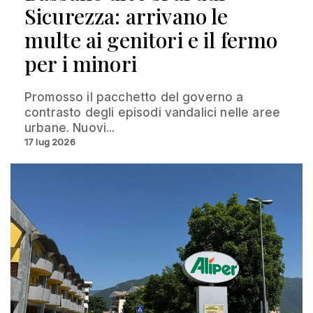
Sicurezza: arrivano le
multe ai genitori e il fermo
per i minori
Promosso il pacchetto del governo a
contrasto degli episodi vandalici nelle aree
urbane. Nuovi...
17 lug 2026