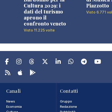
Cultura 2029: i
Piazzotto
dati del turismo
Visto 6.771 vo
aprono il
confronto veneto
Visto 11.225 volte
Canali
Contatti
News
Gruppo
Economia
Redazione
Cultura
Pubblicità