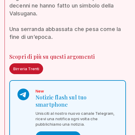
decenni ne hanno fatto un simbolo della
Valsugana.
Una serranda abbassata che pesa come la
fine di un’epoca.
Scopri di più su questi argomenti
Birreria Trenti
New
Notizie flash sul tuo
smartphone
Unisciti al nostro nuovo canale Telegram,
ricevi una notifica ogni volta che
pubblichiamo una notizia.