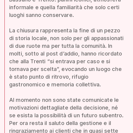
informale e quella familiarità che solo certi
luoghi sanno conservare.
La chiusura rappresenta la fine di un pezzo
di storia locale, non solo per gli appassionati
di due ruote ma per tutta la comunità. In
molti, sotto al post d’addio, hanno ricordato
che alla Trenti “si entrava per caso e si
tornava per scelta”, evocando un luogo che
è stato punto di ritrovo, rifugio
gastronomico e memoria collettiva.
Al momento non sono state comunicate le
motivazioni dettagliate della decisione, né
se esista la possibilità di un futuro subentro.
Per ora resta il saluto della gestione e il
ringraziamento ai clienti che in quasi sette