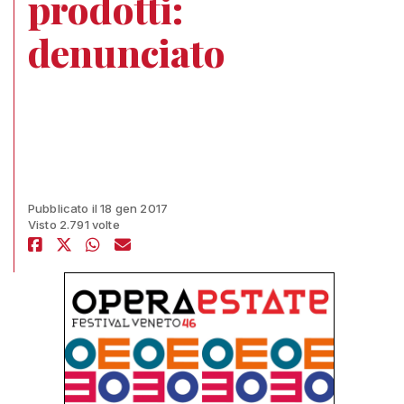
prodotti:
denunciato
Pubblicato il 18 gen 2017
Visto 2.791 volte