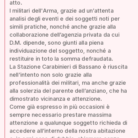
atto.
I militari dell'Arma, grazie ad un’attenta
analisi degli eventi e dei soggetti noti per
simili pratiche, nonché anche grazie alla
collaborazione dell’agenzia privata da cui
D.M. dipende, sono giunti alla piena
individuazione del soggetto, nonché a
restituire in toto la somma defraudata.
La Stazione Carabinieri di Bassano è riuscita
nell’intento non solo grazie alla
professionalità dei militari, ma anche grazie
alla solerzia del parente dell’anziano, che ha
dimostrato vicinanza e attenzione.
Come già espresso in più occasioni è
sempre necessario prestare massima
attenzione a qualunque soggetto richieda di
accedere all’interno della nostra abitazione