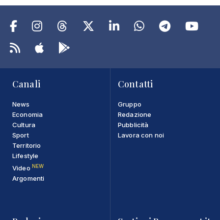
Canali
Contatti
News
Gruppo
Economia
Redazione
Cultura
Pubblicità
Sport
Lavora con noi
Territorio
Lifestyle
NEW
Video
Argomenti