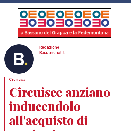
Redazione
Bassanonet.it
Cronaca
Circuisce anziano
inducendolo
all'acquisto di