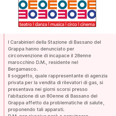
I Carabinieri della Stazione di Bassano del
Grappa hanno denunciato per
circonvenzione di incapace il 28enne
marocchino D.M., residente nel
Bergamasco.
Il soggetto, quale rappresentante di agenzia
privata per la vendita di rilevatori di gas, si
presentava nei giorni scorsi presso
l’abitazione di un 80enne di Bassano del
Grappa affetto da problematiche di salute,
proponendo tali apparati.